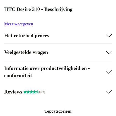
HTC Desire 310 - Beschrijving
Meer weergeven
Het refurbed proces
Veelgestelde vragen
Informatie over productveiligheid en -
conformiteit
Reviews
(4.6)
Topcategorieën