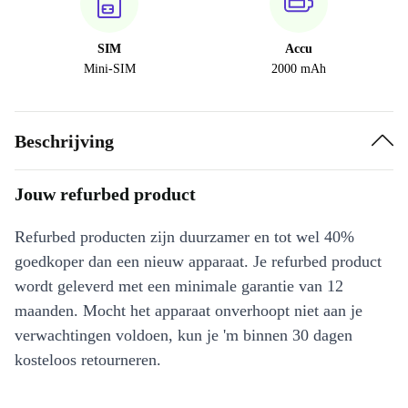
SIM
Accu
Mini-SIM
2000 mAh
Beschrijving
Jouw refurbed product
Refurbed producten zijn duurzamer en tot wel 40%
goedkoper dan een nieuw apparaat. Je refurbed product
wordt geleverd met een minimale garantie van 12
maanden. Mocht het apparaat onverhoopt niet aan je
verwachtingen voldoen, kun je 'm binnen 30 dagen
kosteloos retourneren.