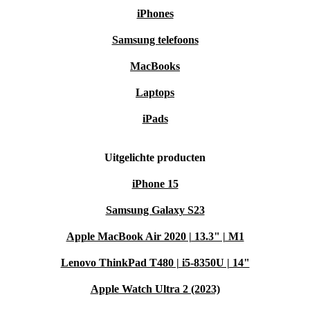
iPhones
Samsung telefoons
MacBooks
Laptops
iPads
Uitgelichte producten
iPhone 15
Samsung Galaxy S23
Apple MacBook Air 2020 | 13.3" | M1
Lenovo ThinkPad T480 | i5-8350U | 14"
Apple Watch Ultra 2 (2023)