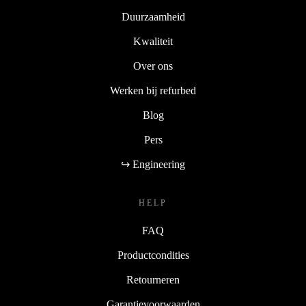
Duurzaamheid
Kwaliteit
Over ons
Werken bij refurbed
Blog
Pers
↪ Engineering
HELP
FAQ
Productcondities
Retourneren
Garantievoorwaarden