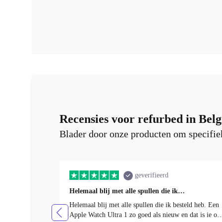
Recensies voor refurbed in Belg
Blader door onze producten om specifiek
geverifieerd
Helemaal blij met alle spullen die ik…
Helemaal blij met alle spullen die ik besteld heb. Een
Apple Watch Ultra 1 zo goed als nieuw en dat is ie oo