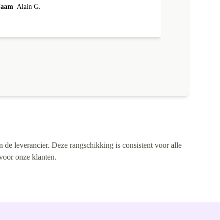
aam
Alain G.
n de leverancier. Deze rangschikking is consistent voor alle
 voor onze klanten.