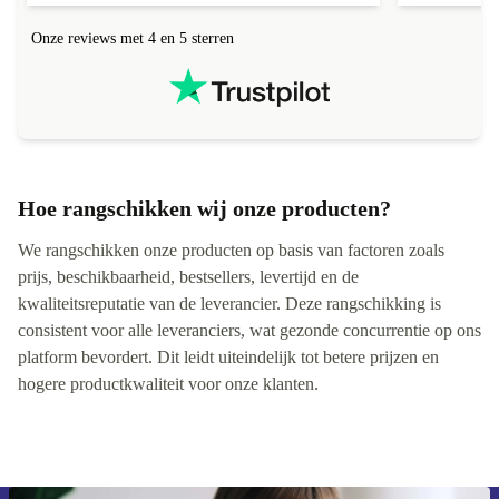
Onze reviews met 4 en 5 sterren
Hoe rangschikken wij onze producten?
We rangschikken onze producten op basis van factoren zoals
prijs, beschikbaarheid, bestsellers, levertijd en de
kwaliteitsreputatie van de leverancier. Deze rangschikking is
consistent voor alle leveranciers, wat gezonde concurrentie op ons
platform bevordert. Dit leidt uiteindelijk tot betere prijzen en
hogere productkwaliteit voor onze klanten.