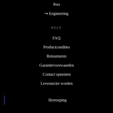
Pers
↪ Engineering
HELP
FAQ
Productcondities
Retourneren
Garantievoorwaarden
Contact opnemen
Leverancier worden
Herroeping