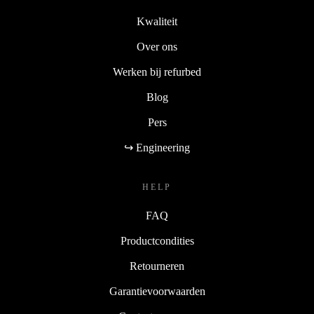
Kwaliteit
Over ons
Werken bij refurbed
Blog
Pers
↪ Engineering
HELP
FAQ
Productcondities
Retourneren
Garantievoorwaarden