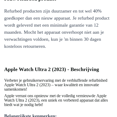
Refurbed producten zijn duurzamer en tot wel 40%
goedkoper dan een nieuw apparaat. Je refurbed product
wordt geleverd met een minimale garantie van 12
maanden. Mocht het apparaat onverhoopt niet aan je
verwachtingen voldoen, kun je 'm binnen 30 dagen
kosteloos retourneren.
Apple Watch Ultra 2 (2023) - Beschrijving
Verbeter je gebruikerservaring met de verbluffende refurbished
Apple Watch Ultra 2 (2023) – waar kwaliteit en innovatie
samenkomen!
Apple verrast ons opnieuw met de volledig vernieuwde Apple
Watch Ultra 2 (2023), een uniek en verbeterd apparaat dat alles
biedt wat je nodig hebt!
Belangrijkste kenmerken: