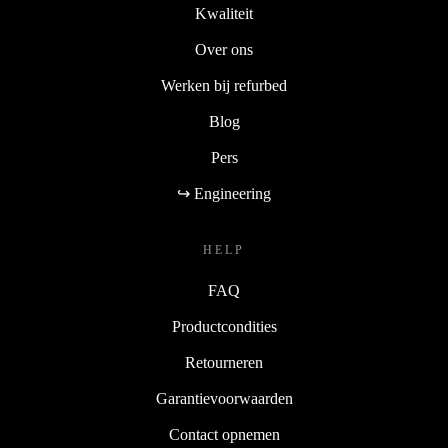
Kwaliteit
Over ons
Werken bij refurbed
Blog
Pers
↪ Engineering
HELP
FAQ
Productcondities
Retourneren
Garantievoorwaarden
Contact opnemen