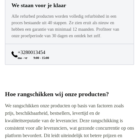
We staan voor je klaar
Alle refurbed producten worden volledig refurbished in een
proces bestaande uit 40 stappen. Ze zien eruit als nieuw en
hebben een garantie van minimaal 12 maanden. Profiteer van
onze proefperiode van 30 dagen en ontdek het zelf.
+3280013454
ma - vr
9:00 - 15:00
Hoe rangschikken wij onze producten?
We rangschikken onze producten op basis van factoren zoals
prijs, beschikbaarheid, bestsellers, levertijd en de
kwaliteitsreputatie van de leverancier. Deze rangschikking is
consistent voor alle leveranciers, wat gezonde concurrentie op ons
platform bevordert. Dit leidt uiteindelijk tot betere prijzen en