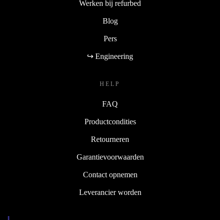
Werken bij refurbed
Blog
Pers
↪ Engineering
HELP
FAQ
Productcondities
Retourneren
Garantievoorwaarden
Contact opnemen
Leverancier worden