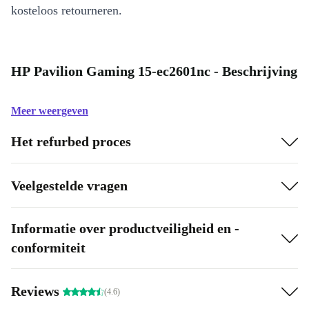
kosteloos retourneren.
HP Pavilion Gaming 15-ec2601nc - Beschrijving
Meer weergeven
Het refurbed proces
Veelgestelde vragen
Informatie over productveiligheid en -
conformiteit
Reviews
(4.6)