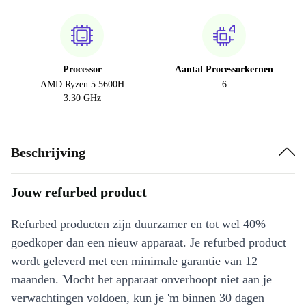
Processor
Aantal Processorkernen
AMD Ryzen 5 5600H
6
3.30 GHz
Beschrijving
Jouw refurbed product
Refurbed producten zijn duurzamer en tot wel 40%
goedkoper dan een nieuw apparaat. Je refurbed product
wordt geleverd met een minimale garantie van 12
maanden. Mocht het apparaat onverhoopt niet aan je
verwachtingen voldoen, kun je 'm binnen 30 dagen