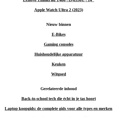
Apple Watch Ultra 2 (2023)
Nieuw binnen
E-Bikes
Gaming consoles
Huishoudelijke apparatuur
Keuken
Witgoed
Gerelateerde inhoud
Back-to-school tech die écht in je tas hoort
Laptop koopgids: de complete gids voor alle types en merken