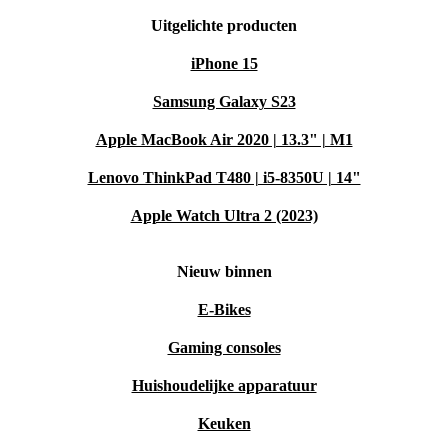
Uitgelichte producten
iPhone 15
Samsung Galaxy S23
Apple MacBook Air 2020 | 13.3" | M1
Lenovo ThinkPad T480 | i5-8350U | 14"
Apple Watch Ultra 2 (2023)
Nieuw binnen
E-Bikes
Gaming consoles
Huishoudelijke apparatuur
Keuken