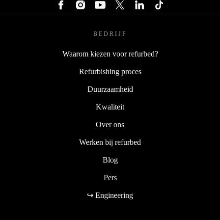
BEDRIJF
Waarom kiezen voor refurbed?
Refurbishing proces
Duurzaamheid
Kwaliteit
Over ons
Werken bij refurbed
Blog
Pers
↪ Engineering