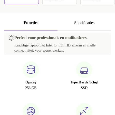
Functies
Specificaties
Perfect voor professionals en multitaskers.
Krachtige laptop met Intel i5, Full HD scherm en snelle
connectiviteit voor soepel werken.
Opslag
Type Harde Schijf
256 GB
SSD