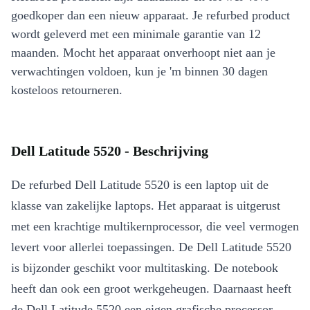
goedkoper dan een nieuw apparaat. Je refurbed product
wordt geleverd met een minimale garantie van 12
maanden. Mocht het apparaat onverhoopt niet aan je
verwachtingen voldoen, kun je 'm binnen 30 dagen
kosteloos retourneren.
Dell Latitude 5520 - Beschrijving
De refurbed Dell Latitude 5520 is een laptop uit de
klasse van zakelijke laptops. Het apparaat is uitgerust
met een krachtige multikernprocessor, die veel vermogen
levert voor allerlei toepassingen. De Dell Latitude 5520
is bijzonder geschikt voor multitasking. De notebook
heeft dan ook een groot werkgeheugen. Daarnaast heeft
de Dell Latitude 5520 een eigen grafische processor,