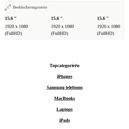
Beeldschermgrootte
15.6 "
15.6 "
15.6 "
1920 x 1080
1920 x 1080
1920 x 1080
(FullHD)
(FullHD)
(FullHD)
Topcategorieën
iPhones
Samsung telefoons
MacBooks
Laptops
iPads