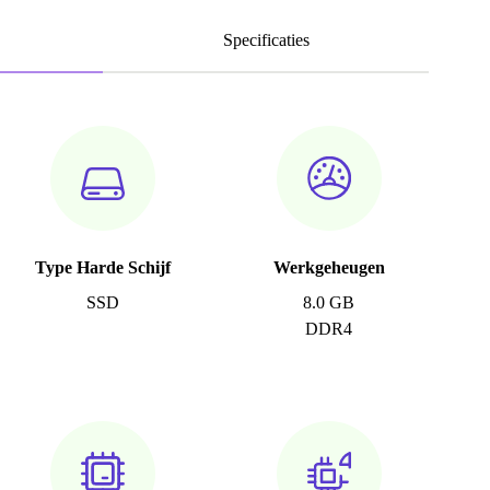
Specificaties
Type Harde Schijf
Werkgeheugen
SSD
8.0 GB
DDR4