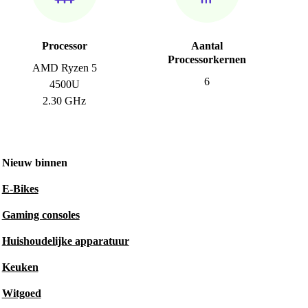
Processor
Aantal
Processorkernen
AMD Ryzen 5
6
4500U
2.30 GHz
Nieuw binnen
E-Bikes
Gaming consoles
Huishoudelijke apparatuur
Keuken
Witgoed