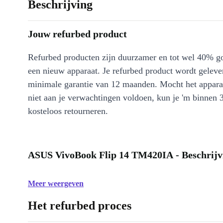
Beschrijving
Jouw refurbed product
Refurbed producten zijn duurzamer en tot wel 40% g
een nieuw apparaat. Je refurbed product wordt geleve
minimale garantie van 12 maanden. Mocht het appara
niet aan je verwachtingen voldoen, kun je 'm binnen 
kosteloos retourneren.
ASUS VivoBook Flip 14 TM420IA - Beschrijv
Meer weergeven
Het refurbed proces