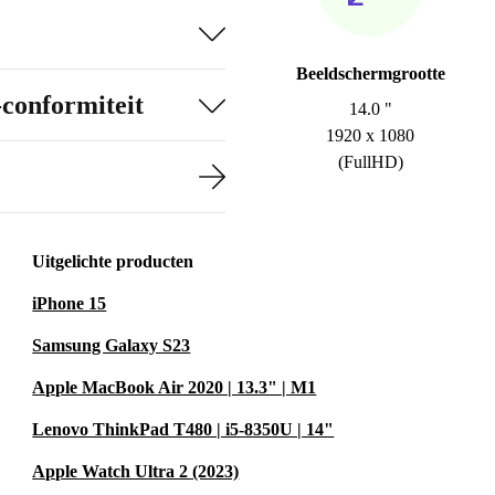
Beeldschermgrootte
-conformiteit
14.0 "
1920 x 1080
(FullHD)
Uitgelichte producten
iPhone 15
Samsung Galaxy S23
Apple MacBook Air 2020 | 13.3" | M1
Lenovo ThinkPad T480 | i5-8350U | 14"
Apple Watch Ultra 2 (2023)