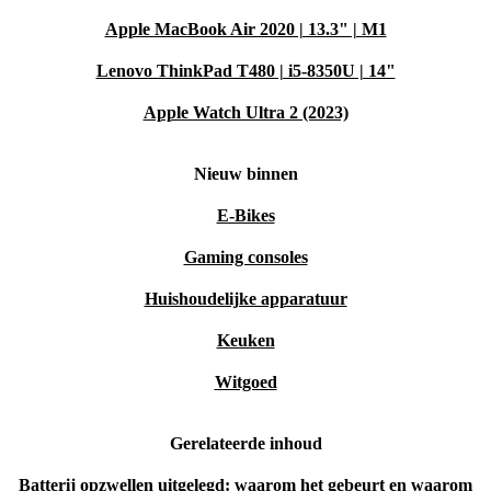
Apple MacBook Air 2020 | 13.3" | M1
Lenovo ThinkPad T480 | i5-8350U | 14"
Apple Watch Ultra 2 (2023)
Nieuw binnen
E-Bikes
Gaming consoles
Huishoudelijke apparatuur
Keuken
Witgoed
Gerelateerde inhoud
Batterij opzwellen uitgelegd: waarom het gebeurt en waarom