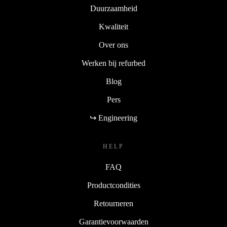
Duurzaamheid
Kwaliteit
Over ons
Werken bij refurbed
Blog
Pers
↪ Engineering
HELP
FAQ
Productcondities
Retourneren
Garantievoorwaarden