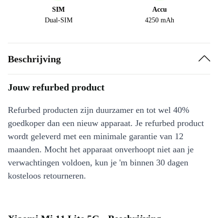
SIM
Accu
Dual-SIM
4250 mAh
Beschrijving
Jouw refurbed product
Refurbed producten zijn duurzamer en tot wel 40%
goedkoper dan een nieuw apparaat. Je refurbed product
wordt geleverd met een minimale garantie van 12
maanden. Mocht het apparaat onverhoopt niet aan je
verwachtingen voldoen, kun je 'm binnen 30 dagen
kosteloos retourneren.