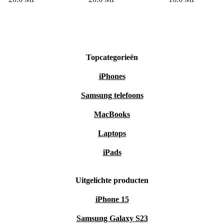
Topcategorieën
iPhones
Samsung telefoons
MacBooks
Laptops
iPads
Uitgelichte producten
iPhone 15
Samsung Galaxy S23