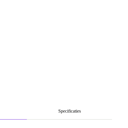
Specificaties