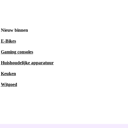
Nieuw binnen
E-Bikes
Gaming consoles
Huishoudelijke apparatuur
Keuken
Witgoed