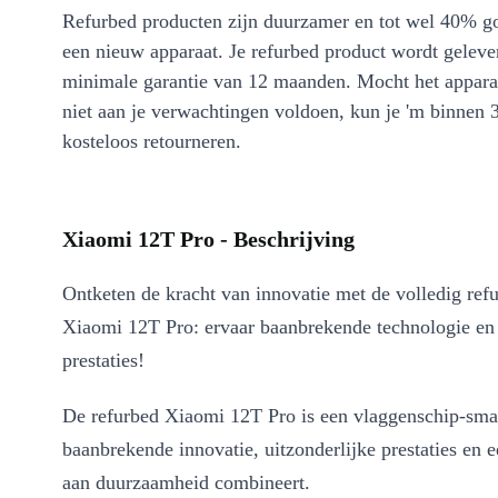
Refurbed producten zijn duurzamer en tot wel 40% g
een nieuw apparaat. Je refurbed product wordt geleve
minimale garantie van 12 maanden. Mocht het appara
niet aan je verwachtingen voldoen, kun je 'm binnen 
kosteloos retourneren.
Xiaomi 12T Pro - Beschrijving
Ontketen de kracht van innovatie met de volledig ref
Xiaomi 12T Pro: ervaar baanbrekende technologie e
prestaties!
De refurbed Xiaomi 12T Pro is een vlaggenschip-sma
baanbrekende innovatie, uitzonderlijke prestaties en 
aan duurzaamheid combineert.