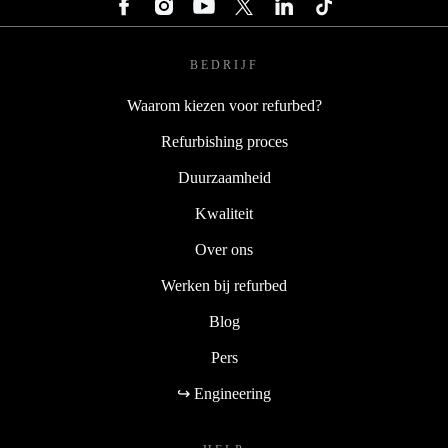
BEDRIJF
Waarom kiezen voor refurbed?
Refurbishing proces
Duurzaamheid
Kwaliteit
Over ons
Werken bij refurbed
Blog
Pers
↪ Engineering