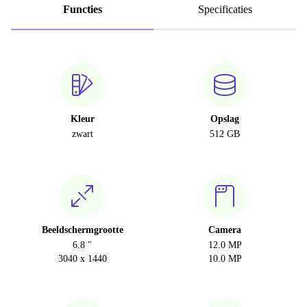
Functies
Specificaties
Kleur
Opslag
zwart
512 GB
Beeldschermgrootte
Camera
6.8 "
12.0 MP
3040 x 1440
10.0 MP