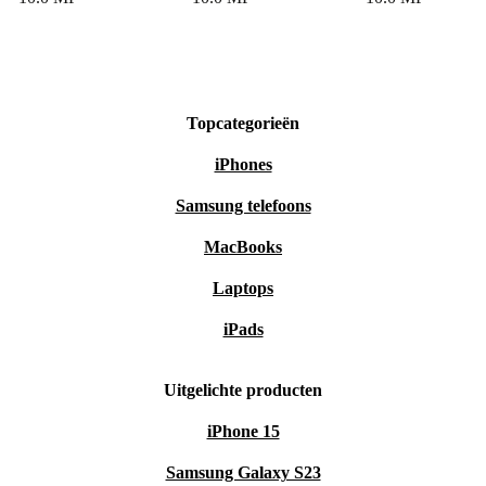
Topcategorieën
iPhones
Samsung telefoons
MacBooks
Laptops
iPads
Uitgelichte producten
iPhone 15
Samsung Galaxy S23