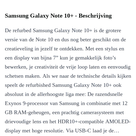
Samsung Galaxy Note 10+ - Beschrijving
De refurbed Samsung Galaxy Note 10+ is de grotere
versie van de Note 10 en dus nog beter geschikt om de
creatieveling in jezelf te ontdekken. Met een stylus en
een display van bijna 7” kun je gemakkelijk foto’s
bewerken, je creativiteit de vrije loop laten en eenvoudig
schetsen maken. Als we naar de technische details kijken
speelt de refurbished Samsung Galaxy Note 10+ ook
absoluut in de allerhoogste liga mee: De razendsnelle
Exynos 9-processor van Samsung in combinatie met 12
GB RAM-geheugen, een prachtig camerasysteem met
drievoudige lens en het HDR10+-compatible AMOLED-
display met hoge resolutie. Via USB-C laad je de