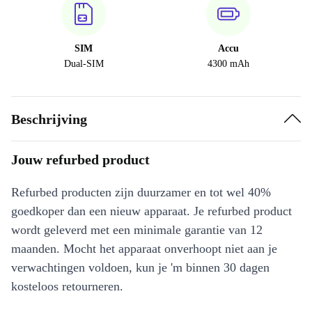
SIM
Accu
Dual-SIM
4300 mAh
Beschrijving
Jouw refurbed product
Refurbed producten zijn duurzamer en tot wel 40%
goedkoper dan een nieuw apparaat. Je refurbed product
wordt geleverd met een minimale garantie van 12
maanden. Mocht het apparaat onverhoopt niet aan je
verwachtingen voldoen, kun je 'm binnen 30 dagen
kosteloos retourneren.