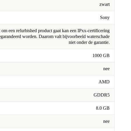
zwart
Sony
om een refurbished product gaat kan een IPxx-certificering
egarandeerd worden. Daarom valt bijvoorbeeld waterschade
niet onder de garantie.
1000 GB
nee
AMD
GDDR5
8.0 GB
nee