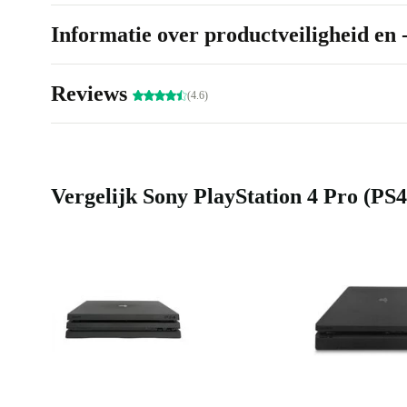
Informatie over productveiligheid en 
Reviews
(4.6)
Vergelijk Sony PlayStation 4 Pro (PS4