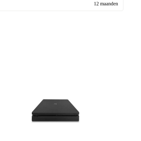
12 maanden