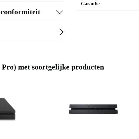
Garantie
-conformiteit
 Pro) met soortgelijke producten