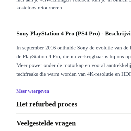
kosteloos retourneren.
Sony PlayStation 4 Pro (PS4 Pro) - Beschrijv
In september 2016 onthulde Sony de evolutie van de P
de PlayStation 4 Pro, die nu verkrijgbaar is bij ons op
Meer power onder de motorkap en vooral aantrekkeli
techfreaks die warm worden van 4K-resolutie en HD
Meer weergeven
Het refurbed proces
Veelgestelde vragen