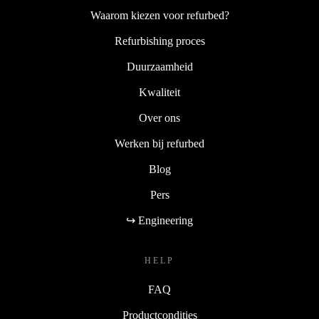
Waarom kiezen voor refurbed?
Refurbishing proces
Duurzaamheid
Kwaliteit
Over ons
Werken bij refurbed
Blog
Pers
↪ Engineering
HELP
FAQ
Productcondities