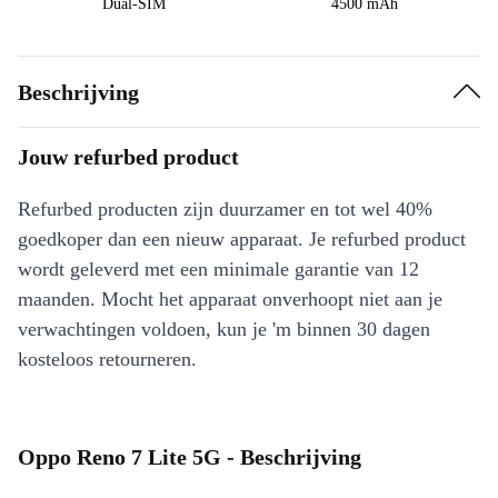
Dual-SIM
4500 mAh
Beschrijving
Jouw refurbed product
Refurbed producten zijn duurzamer en tot wel 40%
goedkoper dan een nieuw apparaat. Je refurbed product
wordt geleverd met een minimale garantie van 12
maanden. Mocht het apparaat onverhoopt niet aan je
verwachtingen voldoen, kun je 'm binnen 30 dagen
kosteloos retourneren.
Oppo Reno 7 Lite 5G - Beschrijving