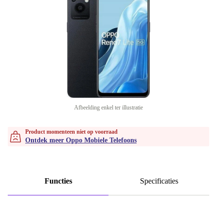
Afbeelding enkel ter illustratie
Product momenteen niet op voorraad
Ontdek meer Oppo Mobiele Telefoons
Functies
Specificaties