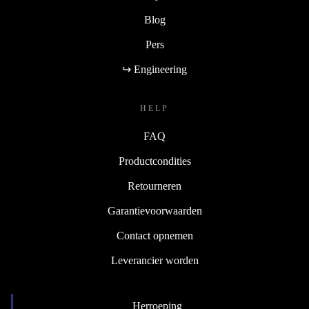
Blog
Pers
↪ Engineering
HELP
FAQ
Productcondities
Retourneren
Garantievoorwaarden
Contact opnemen
Leverancier worden
Herroeping