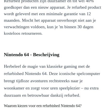
Refurbed producten zijn duurzamer en tot wel 40%
goedkoper dan een nieuw apparaat. Je refurbed product
wordt geleverd met een minimale garantie van 12
maanden. Mocht het apparaat onverhoopt niet aan je
verwachtingen voldoen, kun je 'm binnen 30 dagen
kosteloos retourneren.
Nintendo 64 - Beschrijving
Herbeleef de magie van klassieke gaming met de
refurbished Nintendo 64. Deze iconische spelcomputer
brengt tijdloze avonturen rechtstreeks naar je
woonkamer en zorgt voor uren speelplezier – nu extra
duurzaam en betrouwbaar dankzij refurbed.
Waarom kiezen voor een refurbished Nintendo 64?