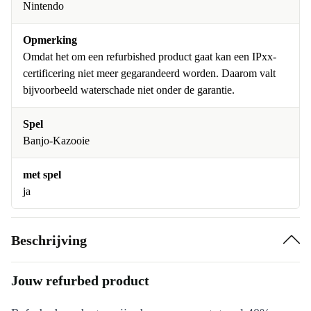
Nintendo
Opmerking
Omdat het om een refurbished product gaat kan een IPxx-
certificering niet meer gegarandeerd worden. Daarom valt
bijvoorbeeld waterschade niet onder de garantie.
Spel
Banjo-Kazooie
met spel
ja
Beschrijving
Jouw refurbed product