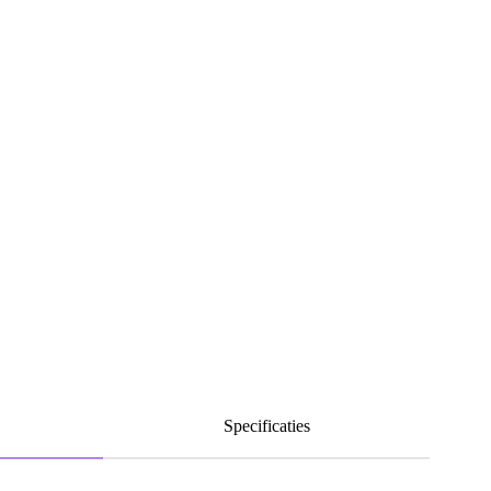
Specificaties