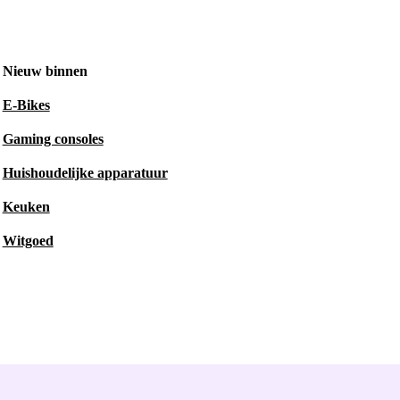
Nieuw binnen
E-Bikes
Gaming consoles
Huishoudelijke apparatuur
Keuken
Witgoed