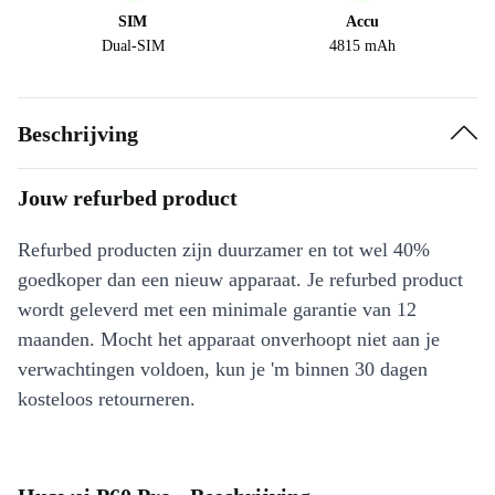
SIM
Accu
Dual-SIM
4815 mAh
Beschrijving
Jouw refurbed product
Refurbed producten zijn duurzamer en tot wel 40%
goedkoper dan een nieuw apparaat. Je refurbed product
wordt geleverd met een minimale garantie van 12
maanden. Mocht het apparaat onverhoopt niet aan je
verwachtingen voldoen, kun je 'm binnen 30 dagen
kosteloos retourneren.