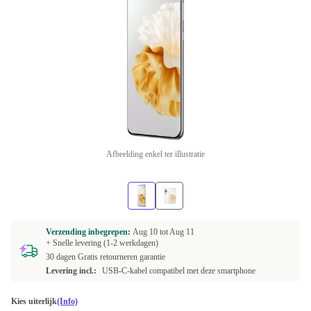
Afbeelding enkel ter illustratie
Verzending inbegrepen:
Aug 10 tot
Aug 11
+ Snelle levering (1-2 werkdagen)
30 dagen Gratis retourneren garantie
Levering incl.:
USB-C-kabel compatibel met deze smartphone
Kies uiterlijk
(Info)