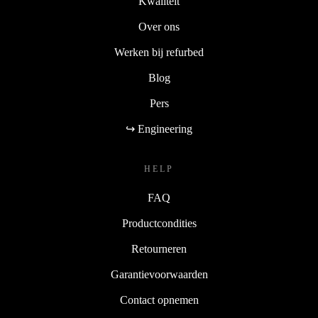
Kwaliteit
Over ons
Werken bij refurbed
Blog
Pers
↪ Engineering
HELP
FAQ
Productcondities
Retourneren
Garantievoorwaarden
Contact opnemen