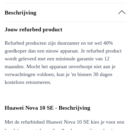
Beschrijving
Jouw refurbed product
Refurbed producten zijn duurzamer en tot wel 40%
goedkoper dan een nieuw apparaat. Je refurbed product
wordt geleverd met een minimale garantie van 12
maanden. Mocht het apparaat onverhoopt niet aan je
verwachtingen voldoen, kun je 'm binnen 30 dagen
kosteloos retourneren.
Huawei Nova 10 SE - Beschrijving
Met de refurbished Huawei Nova 10 SE kies je voor een