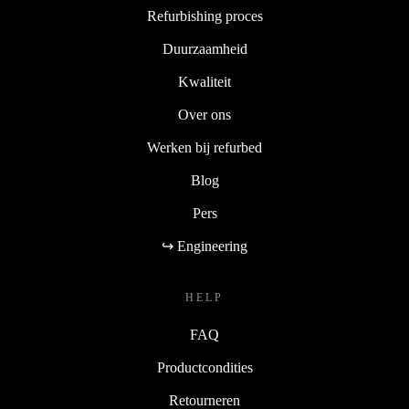
Refurbishing proces
Duurzaamheid
Kwaliteit
Over ons
Werken bij refurbed
Blog
Pers
↪ Engineering
HELP
FAQ
Productcondities
Retourneren