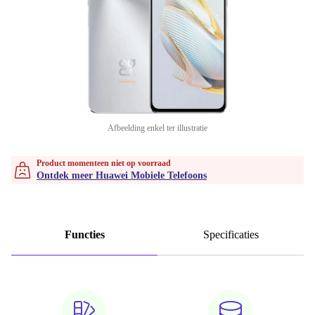
Afbeelding enkel ter illustratie
Product momenteen niet op voorraad
Ontdek meer Huawei Mobiele Telefoons
Functies
Specificaties