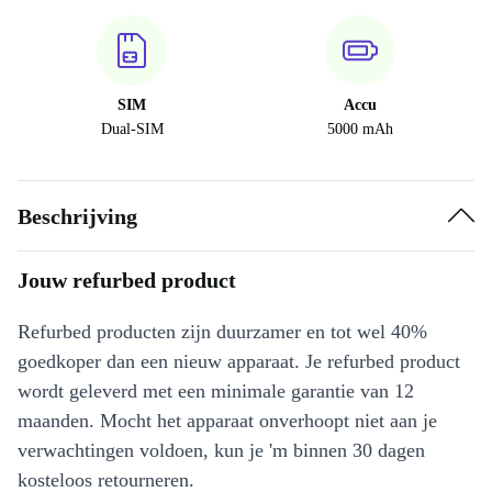
SIM
Accu
Dual-SIM
5000 mAh
Beschrijving
Jouw refurbed product
Refurbed producten zijn duurzamer en tot wel 40%
goedkoper dan een nieuw apparaat. Je refurbed product
wordt geleverd met een minimale garantie van 12
maanden. Mocht het apparaat onverhoopt niet aan je
verwachtingen voldoen, kun je 'm binnen 30 dagen
kosteloos retourneren.