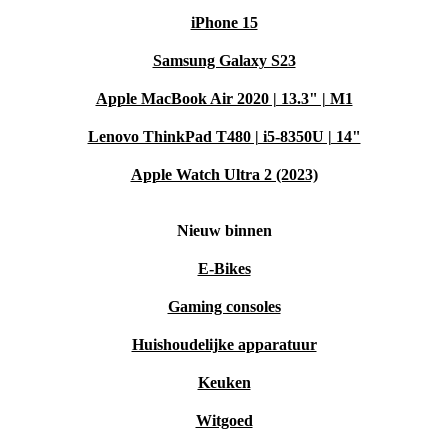
iPhone 15
Samsung Galaxy S23
Apple MacBook Air 2020 | 13.3" | M1
Lenovo ThinkPad T480 | i5-8350U | 14"
Apple Watch Ultra 2 (2023)
Nieuw binnen
E-Bikes
Gaming consoles
Huishoudelijke apparatuur
Keuken
Witgoed