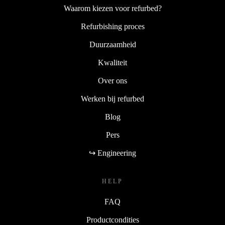
Waarom kiezen voor refurbed?
Refurbishing proces
Duurzaamheid
Kwaliteit
Over ons
Werken bij refurbed
Blog
Pers
↪ Engineering
HELP
FAQ
Productcondities