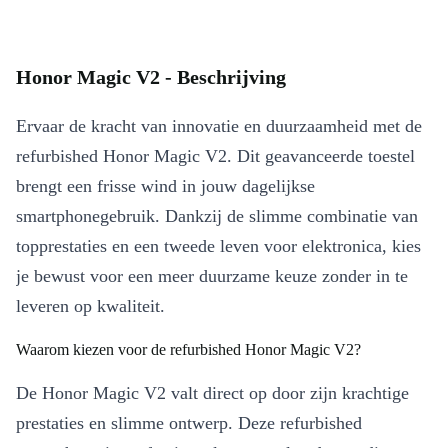
Honor Magic V2 - Beschrijving
Ervaar de kracht van innovatie en duurzaamheid met de
refurbished Honor Magic V2. Dit geavanceerde toestel
brengt een frisse wind in jouw dagelijkse
smartphonegebruik. Dankzij de slimme combinatie van
topprestaties en een tweede leven voor elektronica, kies
je bewust voor een meer duurzame keuze zonder in te
leveren op kwaliteit.
Waarom kiezen voor de refurbished Honor Magic V2?
De Honor Magic V2 valt direct op door zijn krachtige
prestaties en slimme ontwerp. Deze refurbished