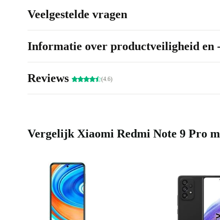
Veelgestelde vragen
Informatie over productveiligheid en 
Reviews
(4.6)
Vergelijk Xiaomi Redmi Note 9 Pro me