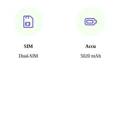
SIM
Accu
Dual-SIM
5020 mAh