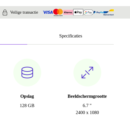
Veilige transactie
Specificaties
Opslag
Beeldschermgrootte
128 GB
6.7 "
2400 x 1080