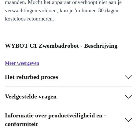
maanden. Mocht het apparaat onverhoopt niet aan je
verwachtingen voldoen, kun je 'm binnen 30 dagen
kosteloos retourneren.
WYBOT C1 Zwembadrobot - Beschrijving
Meer weergeven
Het refurbed proces
Veelgestelde vragen
Informatie over productveiligheid en -
conformiteit