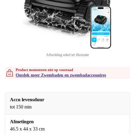
Afbeelding enkel ter illustratie
Product momenteen niet op voorraad
Ontdek meer Zwembaden en zwembadaccessoires
Accu levensduur
tot 150 min
Afmetingen
46.5 x 44 x 33 cm