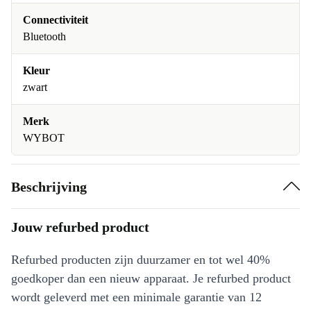
Connectiviteit
Bluetooth
Kleur
zwart
Merk
WYBOT
Beschrijving
Jouw refurbed product
Refurbed producten zijn duurzamer en tot wel 40%
goedkoper dan een nieuw apparaat. Je refurbed product
wordt geleverd met een minimale garantie van 12