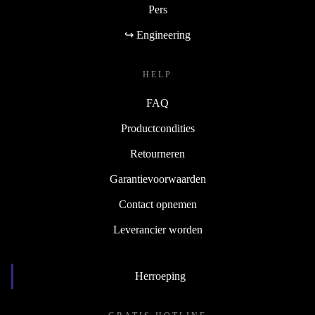
Pers
↪ Engineering
HELP
FAQ
Productcondities
Retourneren
Garantievoorwaarden
Contact opnemen
Leverancier worden
Herroeping