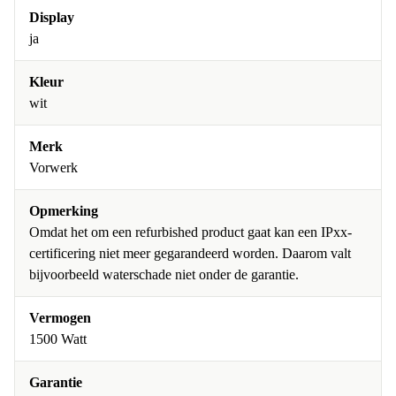
Display
ja
Kleur
wit
Merk
Vorwerk
Opmerking
Omdat het om een refurbished product gaat kan een IPxx-
certificering niet meer gegarandeerd worden. Daarom valt
bijvoorbeeld waterschade niet onder de garantie.
Vermogen
1500 Watt
Garantie