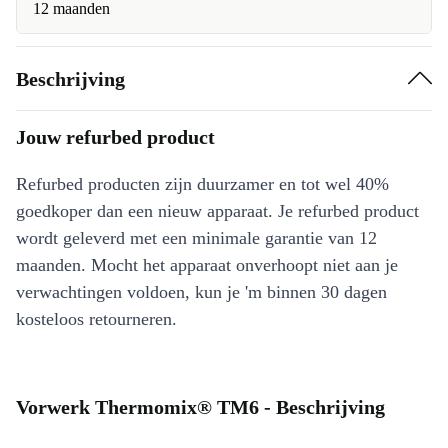
12 maanden
Beschrijving
Jouw refurbed product
Refurbed producten zijn duurzamer en tot wel 40%
goedkoper dan een nieuw apparaat. Je refurbed product
wordt geleverd met een minimale garantie van 12
maanden. Mocht het apparaat onverhoopt niet aan je
verwachtingen voldoen, kun je 'm binnen 30 dagen
kosteloos retourneren.
Vorwerk Thermomix® TM6 - Beschrijving