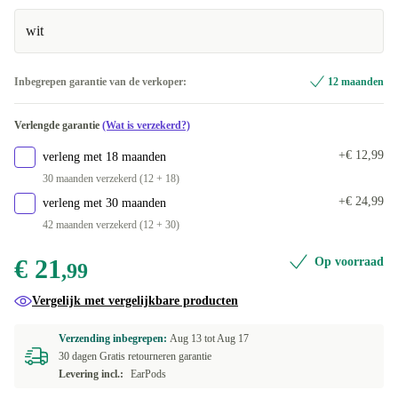
wit
Inbegrepen garantie van de verkoper:
12 maanden
Verlengde garantie
(Wat is verzekerd?)
+€ 12,99
verleng met 18 maanden
30 maanden verzekerd (12 + 18)
+€ 24,99
verleng met 30 maanden
42 maanden verzekerd (12 + 30)
€ 21
Op voorraad
,99
Vergelijk met vergelijkbare producten
Verzending inbegrepen:
Aug 13 tot
Aug 17
30 dagen Gratis retourneren garantie
Levering incl.:
EarPods