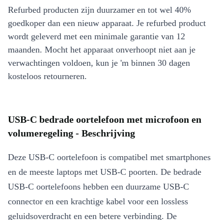
Refurbed producten zijn duurzamer en tot wel 40%
goedkoper dan een nieuw apparaat. Je refurbed product
wordt geleverd met een minimale garantie van 12
maanden. Mocht het apparaat onverhoopt niet aan je
verwachtingen voldoen, kun je 'm binnen 30 dagen
kosteloos retourneren.
USB-C bedrade oortelefoon met microfoon en
volumeregeling - Beschrijving
Deze USB-C oortelefoon is compatibel met smartphones
en de meeste laptops met USB-C poorten. De bedrade
USB-C oortelefoons hebben een duurzame USB-C
connector en een krachtige kabel voor een lossless
geluidsoverdracht en een betere verbinding. De