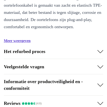
oortelefoonkabel is gemaakt van zacht en elastisch TPE-
materiaal, dat beter bestand is tegen slijtage, corrosie en
duurzaamheid. De oortelefoons zijn plug-and-play,
comfortabel en ergonomisch ontworpen.
Meer weergeven
Het refurbed proces
Veelgestelde vragen
Informatie over productveiligheid en -
conformiteit
Reviews
(4.6)