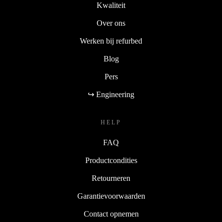
Kwaliteit
Over ons
Werken bij refurbed
Blog
Pers
↪ Engineering
HELP
FAQ
Productcondities
Retourneren
Garantievoorwaarden
Contact opnemen