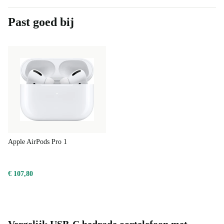
Past goed bij
Apple AirPods Pro 1
€ 107,80