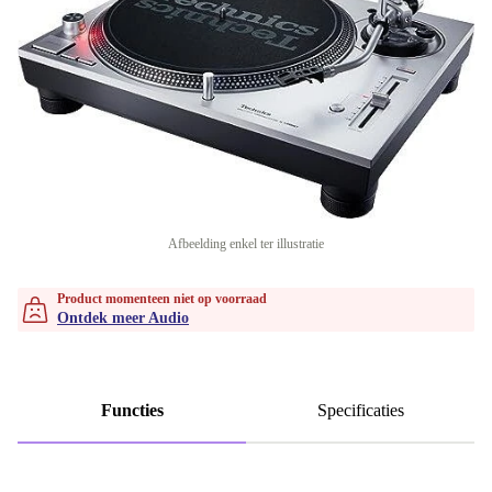
Afbeelding enkel ter illustratie
Product momenteen niet op voorraad
Ontdek meer Audio
Functies
Specificaties