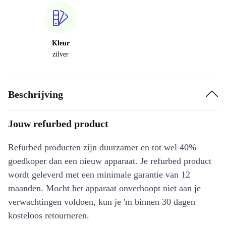
Kleur
zilver
Beschrijving
Jouw refurbed product
Refurbed producten zijn duurzamer en tot wel 40%
goedkoper dan een nieuw apparaat. Je refurbed product
wordt geleverd met een minimale garantie van 12
maanden. Mocht het apparaat onverhoopt niet aan je
verwachtingen voldoen, kun je 'm binnen 30 dagen
kosteloos retourneren.