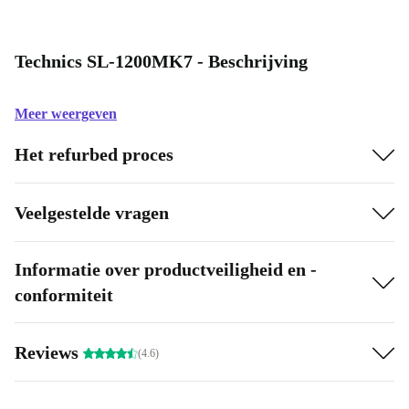
Technics SL-1200MK7 - Beschrijving
Meer weergeven
Het refurbed proces
Veelgestelde vragen
Informatie over productveiligheid en -
conformiteit
Reviews
(4.6)