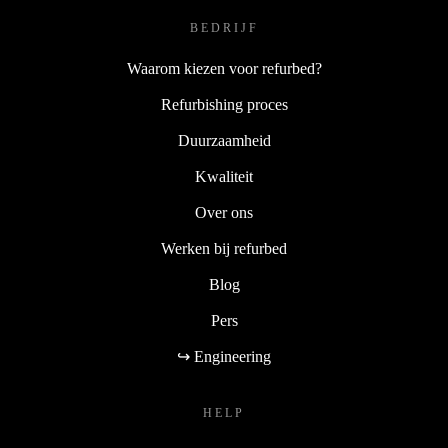
BEDRIJF
Waarom kiezen voor refurbed?
Refurbishing proces
Duurzaamheid
Kwaliteit
Over ons
Werken bij refurbed
Blog
Pers
↪ Engineering
HELP