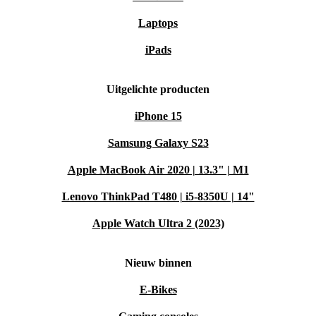
Laptops
iPads
Uitgelichte producten
iPhone 15
Samsung Galaxy S23
Apple MacBook Air 2020 | 13.3" | M1
Lenovo ThinkPad T480 | i5-8350U | 14"
Apple Watch Ultra 2 (2023)
Nieuw binnen
E-Bikes