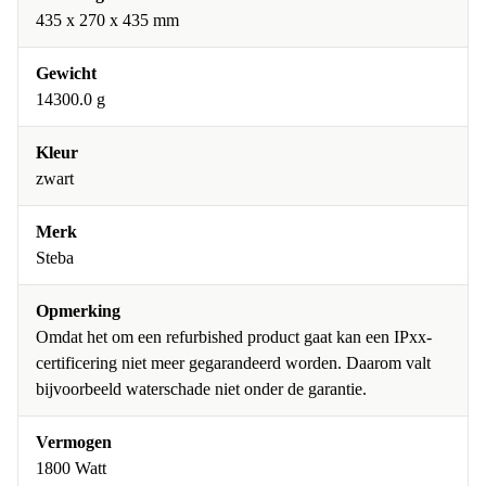
435 x 270 x 435 mm
Gewicht
14300.0 g
Kleur
zwart
Merk
Steba
Opmerking
Omdat het om een refurbished product gaat kan een IPxx-
certificering niet meer gegarandeerd worden. Daarom valt
bijvoorbeeld waterschade niet onder de garantie.
Vermogen
1800 Watt