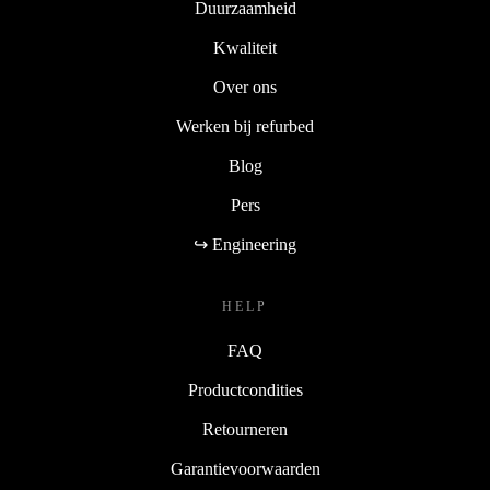
Duurzaamheid
Kwaliteit
Over ons
Werken bij refurbed
Blog
Pers
↪ Engineering
HELP
FAQ
Productcondities
Retourneren
Garantievoorwaarden