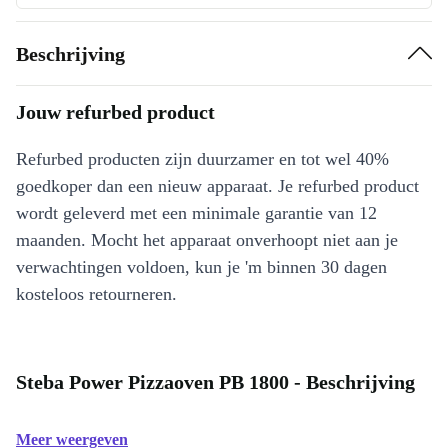
Beschrijving
Jouw refurbed product
Refurbed producten zijn duurzamer en tot wel 40%
goedkoper dan een nieuw apparaat. Je refurbed product
wordt geleverd met een minimale garantie van 12
maanden. Mocht het apparaat onverhoopt niet aan je
verwachtingen voldoen, kun je 'm binnen 30 dagen
kosteloos retourneren.
Steba Power Pizzaoven PB 1800 - Beschrijving
Meer weergeven