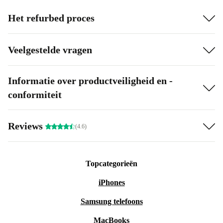
Het refurbed proces
Veelgestelde vragen
Informatie over productveiligheid en -
conformiteit
Reviews
(4.6)
Topcategorieën
iPhones
Samsung telefoons
MacBooks