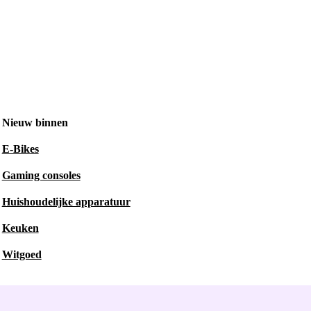
Nieuw binnen
E-Bikes
Gaming consoles
Huishoudelijke apparatuur
Keuken
Witgoed