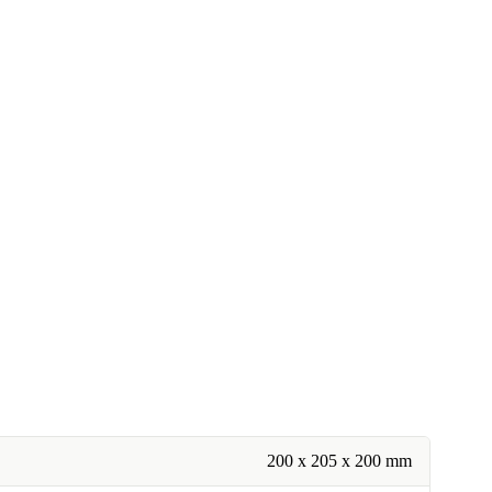
200 x 205 x 200 mm