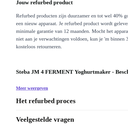
Jouw refurbed product
Refurbed producten zijn duurzamer en tot wel 40% g
een nieuw apparaat. Je refurbed product wordt geleve
minimale garantie van 12 maanden. Mocht het appara
niet aan je verwachtingen voldoen, kun je 'm binnen 
kosteloos retourneren.
Steba JM 4 FERMENT Yoghurtmaker - Besch
Meer weergeven
Het refurbed proces
Veelgestelde vragen