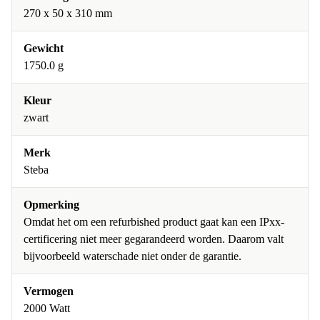
270 x 50 x 310 mm
Gewicht
1750.0 g
Kleur
zwart
Merk
Steba
Opmerking
Omdat het om een refurbished product gaat kan een IPxx-
certificering niet meer gegarandeerd worden. Daarom valt
bijvoorbeeld waterschade niet onder de garantie.
Vermogen
2000 Watt