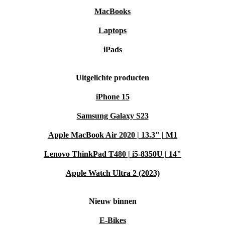
MacBooks
Laptops
iPads
Uitgelichte producten
iPhone 15
Samsung Galaxy S23
Apple MacBook Air 2020 | 13.3" | M1
Lenovo ThinkPad T480 | i5-8350U | 14"
Apple Watch Ultra 2 (2023)
Nieuw binnen
E-Bikes