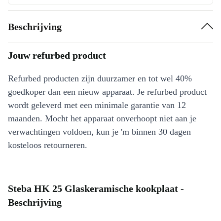
Beschrijving
Jouw refurbed product
Refurbed producten zijn duurzamer en tot wel 40%
goedkoper dan een nieuw apparaat. Je refurbed product
wordt geleverd met een minimale garantie van 12
maanden. Mocht het apparaat onverhoopt niet aan je
verwachtingen voldoen, kun je 'm binnen 30 dagen
kosteloos retourneren.
Steba HK 25 Glaskeramische kookplaat -
Beschrijving