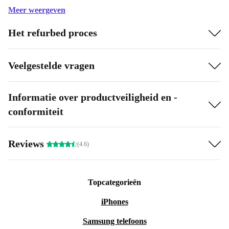
Meer weergeven
Het refurbed proces
Veelgestelde vragen
Informatie over productveiligheid en -
conformiteit
Reviews
(4.6)
Topcategorieën
iPhones
Samsung telefoons