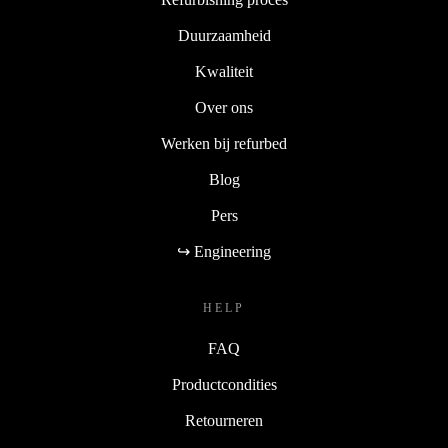
Duurzaamheid
Kwaliteit
Over ons
Werken bij refurbed
Blog
Pers
↪ Engineering
HELP
FAQ
Productcondities
Retourneren