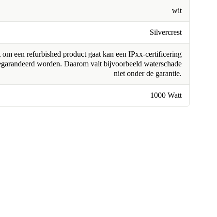
wit
Silvercrest
om een refurbished product gaat kan een IPxx-certificering
egarandeerd worden. Daarom valt bijvoorbeeld waterschade
niet onder de garantie.
1000 Watt