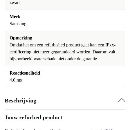
zwart
Merk
Samsung
Opmerking
Omdat het om een refurbished product gaat kan een IPxx-
certificering niet meer gegarandeerd worden. Daarom valt
bijvoorbeeld waterschade niet onder de garantie.
Reactiesnelheid
4.0 ms
Beschrijving
Jouw refurbed product