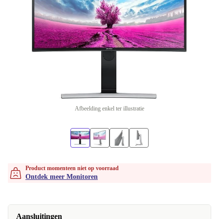
Afbeelding enkel ter illustratie
Product momenteen niet op voorraad
Ontdek meer Monitoren
Aansluitingen