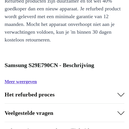
Refurbed producten zijn duurzamer en tot wel 40%
goedkoper dan een nieuw apparaat. Je refurbed product
wordt geleverd met een minimale garantie van 12
maanden. Mocht het apparaat onverhoopt niet aan je
verwachtingen voldoen, kun je 'm binnen 30 dagen
kosteloos retourneren.
Samsung S29E790CN - Beschrijving
Meer weergeven
Het refurbed proces
Veelgestelde vragen