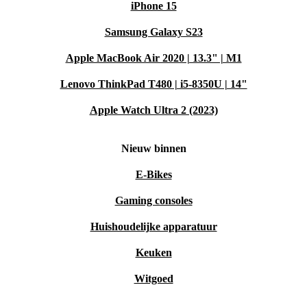
iPhone 15
Samsung Galaxy S23
Apple MacBook Air 2020 | 13.3" | M1
Lenovo ThinkPad T480 | i5-8350U | 14"
Apple Watch Ultra 2 (2023)
Nieuw binnen
E-Bikes
Gaming consoles
Huishoudelijke apparatuur
Keuken
Witgoed