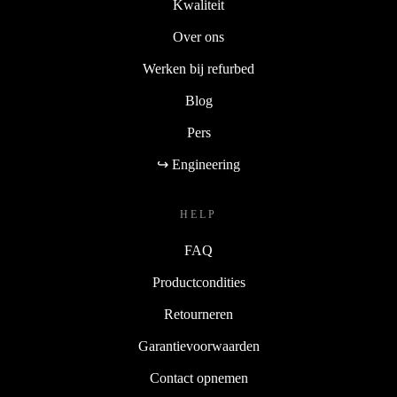
Kwaliteit
Over ons
Werken bij refurbed
Blog
Pers
↪ Engineering
HELP
FAQ
Productcondities
Retourneren
Garantievoorwaarden
Contact opnemen