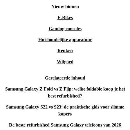
Nieuw binnen
E-Bikes
Gaming consoles
Huishoudelijke apparatuur
Keuken
Witgoed
Gerelateerde inhoud
Samsung Galaxy Z Fold vs Z Flip: welke foldable koop je het
best refurbished?
Samsung Galaxy S22 vs S23: de praktische gids voor slimme
kopers
De beste refurbished Samsung Galaxy telefoons van 2026