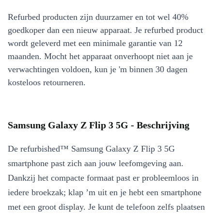
Refurbed producten zijn duurzamer en tot wel 40%
goedkoper dan een nieuw apparaat. Je refurbed product
wordt geleverd met een minimale garantie van 12
maanden. Mocht het apparaat onverhoopt niet aan je
verwachtingen voldoen, kun je 'm binnen 30 dagen
kosteloos retourneren.
Samsung Galaxy Z Flip 3 5G - Beschrijving
De refurbished™ Samsung Galaxy Z Flip 3 5G
smartphone past zich aan jouw leefomgeving aan.
Dankzij het compacte formaat past er probleemloos in
iedere broekzak; klap ’m uit en je hebt een smartphone
met een groot display. Je kunt de telefoon zelfs plaatsen