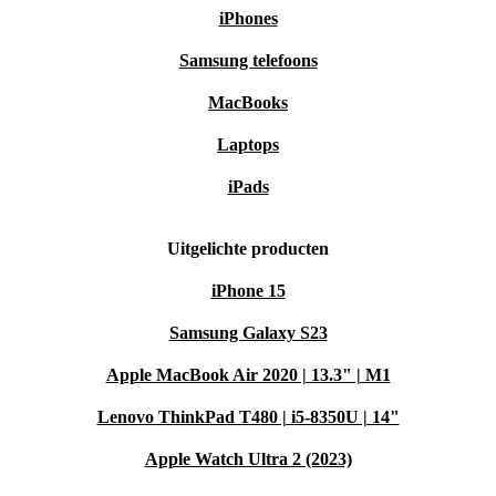
iPhones
Samsung telefoons
MacBooks
Laptops
iPads
Uitgelichte producten
iPhone 15
Samsung Galaxy S23
Apple MacBook Air 2020 | 13.3" | M1
Lenovo ThinkPad T480 | i5-8350U | 14"
Apple Watch Ultra 2 (2023)