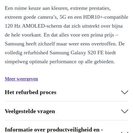
Een ruime keuze aan kleuren, extreme prestaties,
extreem goede camera’s, 5G en een HDR10+-compatible
120 Hz AMOLED-scherm dat zich uitstrekt over bijna
de hele voorkant. En dat alles voor een prima prijs –
Samsung heeft zichzelf maar weer eens overtroffen. De
volledig refurbished Samsung Galaxy S20 FE biedt
simpelweg optimale performance op alle gebieden.
Meer weergeven
Het refurbed proces
Veelgestelde vragen
Informatie over productveiligheid en -