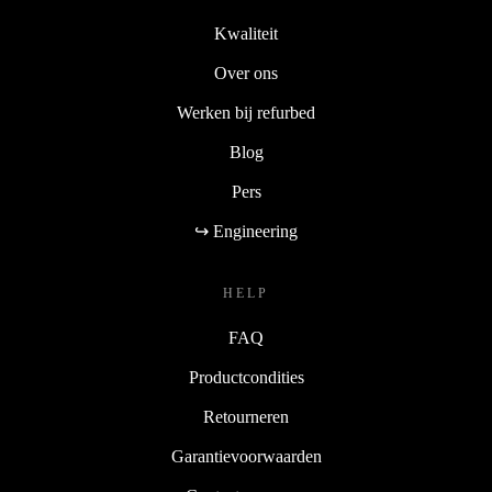
Kwaliteit
Over ons
Werken bij refurbed
Blog
Pers
↪ Engineering
HELP
FAQ
Productcondities
Retourneren
Garantievoorwaarden