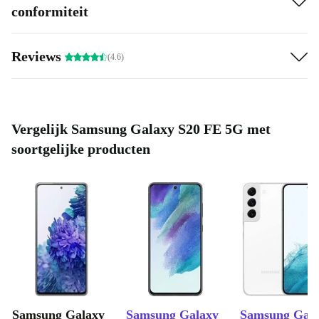
conformiteit
Reviews
(4.6)
Vergelijk Samsung Galaxy S20 FE 5G met
soortgelijke producten
Samsung Galaxy
Samsung Galaxy
Samsung Gal