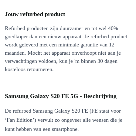
Jouw refurbed product
Refurbed producten zijn duurzamer en tot wel 40%
goedkoper dan een nieuw apparaat. Je refurbed product
wordt geleverd met een minimale garantie van 12
maanden. Mocht het apparaat onverhoopt niet aan je
verwachtingen voldoen, kun je 'm binnen 30 dagen
kosteloos retourneren.
Samsung Galaxy S20 FE 5G - Beschrijving
De refurbed Samsung Galaxy S20 FE (FE staat voor
‘Fan Edition’) vervult zo ongeveer alle wensen die je
kunt hebben van een smartphone.