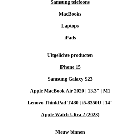
Samsung telefoons
MacBooks
Laptops
iPads
Uitgelichte producten
iPhone 15
Samsung Galaxy S23
Apple MacBook Air 2020 | 13.3" | M1
Lenovo ThinkPad T480 | i5-8350U | 14"
Apple Watch Ultra 2 (2023)
Nieuw binnen