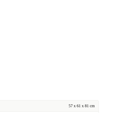
57 x 61 x 81 cm