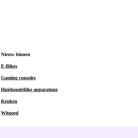
Nieuw binnen
E-Bikes
Gaming consoles
Huishoudelijke apparatuur
Keuken
Witgoed