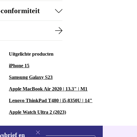
-conformiteit
Uitgelichte producten
iPhone 15
Samsung Galaxy S23
Apple MacBook Air 2020 | 13.3" | M1
Lenovo ThinkPad T480 | i5-8350U | 14"
Apple Watch Ultra 2 (2023)
wsbrief en