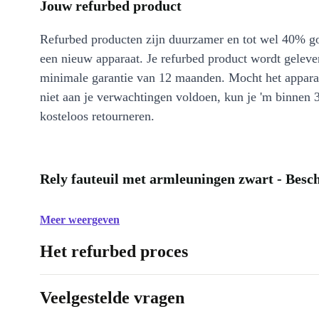
Jouw refurbed product
Refurbed producten zijn duurzamer en tot wel 40% g
een nieuw apparaat. Je refurbed product wordt geleve
minimale garantie van 12 maanden. Mocht het appara
niet aan je verwachtingen voldoen, kun je 'm binnen 
kosteloos retourneren.
Rely fauteuil met armleuningen zwart - Besch
Meer weergeven
Het refurbed proces
Veelgestelde vragen