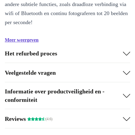
andere subtiele functies, zoals draadloze verbinding via
wifi of Bluetooth en continu fotograferen tot 20 beelden
per seconde!
Meer weergeven
Het refurbed proces
Veelgestelde vragen
Informatie over productveiligheid en -
conformiteit
Reviews
(4.6)