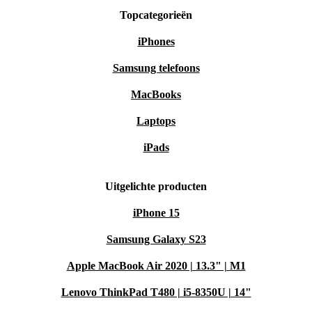
Topcategorieën
iPhones
Samsung telefoons
MacBooks
Laptops
iPads
Uitgelichte producten
iPhone 15
Samsung Galaxy S23
Apple MacBook Air 2020 | 13.3" | M1
Lenovo ThinkPad T480 | i5-8350U | 14"