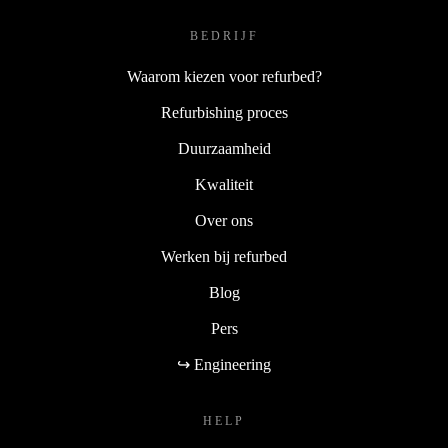
BEDRIJF
Waarom kiezen voor refurbed?
Refurbishing proces
Duurzaamheid
Kwaliteit
Over ons
Werken bij refurbed
Blog
Pers
↪ Engineering
HELP