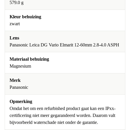
579.0 g
Kleur behuizing
zwart
Lens
Panasonic Leica DG Vario Elmarit 12-60mm 2.8-4.0 ASPH
Materiaal behuizing
Magnesium
Merk
Panasonic
Opmerking
Omdat het om een refurbished product gaat kan een IPxx-
certificering niet meer gegarandeerd worden. Daarom valt
bijvoorbeeld waterschade niet onder de garantie.