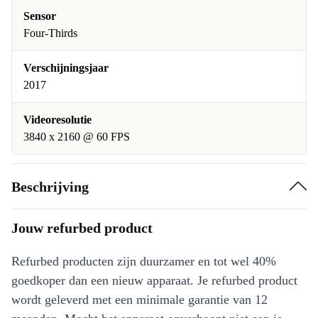
Sensor
Four-Thirds
Verschijningsjaar
2017
Videoresolutie
3840 x 2160 @ 60 FPS
Beschrijving
Jouw refurbed product
Refurbed producten zijn duurzamer en tot wel 40%
goedkoper dan een nieuw apparaat. Je refurbed product
wordt geleverd met een minimale garantie van 12