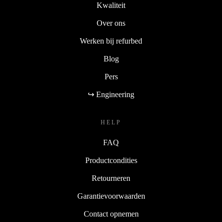
Kwaliteit
Over ons
Werken bij refurbed
Blog
Pers
↪ Engineering
HELP
FAQ
Productcondities
Retourneren
Garantievoorwaarden
Contact opnemen