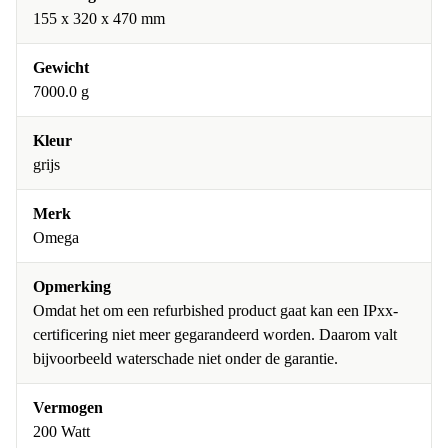
155 x 320 x 470 mm
Gewicht
7000.0 g
Kleur
grijs
Merk
Omega
Opmerking
Omdat het om een refurbished product gaat kan een IPxx-
certificering niet meer gegarandeerd worden. Daarom valt
bijvoorbeeld waterschade niet onder de garantie.
Vermogen
200 Watt