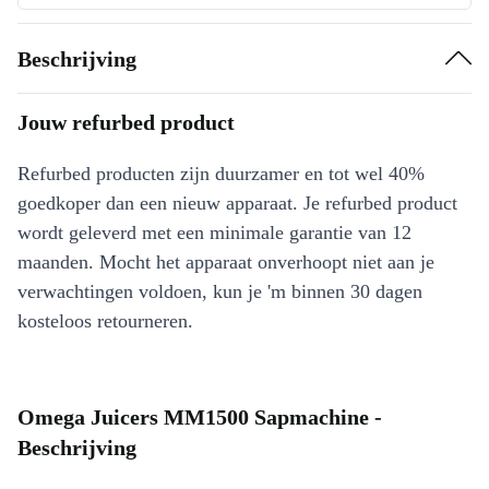
Beschrijving
Jouw refurbed product
Refurbed producten zijn duurzamer en tot wel 40%
goedkoper dan een nieuw apparaat. Je refurbed product
wordt geleverd met een minimale garantie van 12
maanden. Mocht het apparaat onverhoopt niet aan je
verwachtingen voldoen, kun je 'm binnen 30 dagen
kosteloos retourneren.
Omega Juicers MM1500 Sapmachine -
Beschrijving