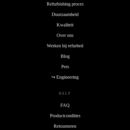
Refurbishing proces
Duurzaamheid
Kwaliteit
Over ons
Werken bij refurbed
Blog
Pers
↪ Engineering
HELP
FAQ
Productcondities
Retourneren