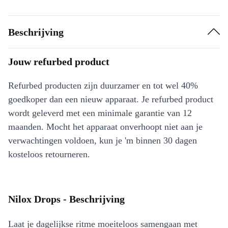
Beschrijving
Jouw refurbed product
Refurbed producten zijn duurzamer en tot wel 40%
goedkoper dan een nieuw apparaat. Je refurbed product
wordt geleverd met een minimale garantie van 12
maanden. Mocht het apparaat onverhoopt niet aan je
verwachtingen voldoen, kun je 'm binnen 30 dagen
kosteloos retourneren.
Nilox Drops - Beschrijving
Laat je dagelijkse ritme moeiteloos samengaan met