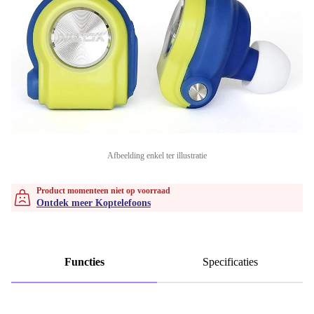
Afbeelding enkel ter illustratie
Product momenteen niet op voorraad
Ontdek meer Koptelefoons
Functies
Specificaties