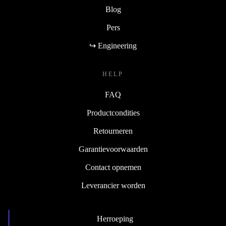
Blog
Pers
↪ Engineering
HELP
FAQ
Productcondities
Retourneren
Garantievoorwaarden
Contact opnemen
Leverancier worden
Herroeping