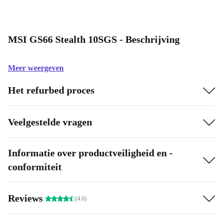
MSI GS66 Stealth 10SGS - Beschrijving
Meer weergeven
Het refurbed proces
Veelgestelde vragen
Informatie over productveiligheid en -
conformiteit
Reviews
(4.6)