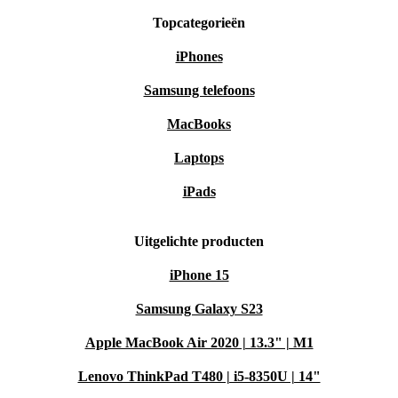
Topcategorieën
iPhones
Samsung telefoons
MacBooks
Laptops
iPads
Uitgelichte producten
iPhone 15
Samsung Galaxy S23
Apple MacBook Air 2020 | 13.3" | M1
Lenovo ThinkPad T480 | i5-8350U | 14"