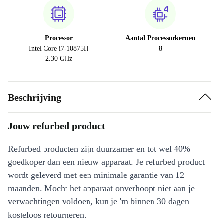
Processor
Aantal Processorkernen
Intel Core i7-10875H
8
2.30 GHz
Beschrijving
Jouw refurbed product
Refurbed producten zijn duurzamer en tot wel 40%
goedkoper dan een nieuw apparaat. Je refurbed product
wordt geleverd met een minimale garantie van 12
maanden. Mocht het apparaat onverhoopt niet aan je
verwachtingen voldoen, kun je 'm binnen 30 dagen
kosteloos retourneren.