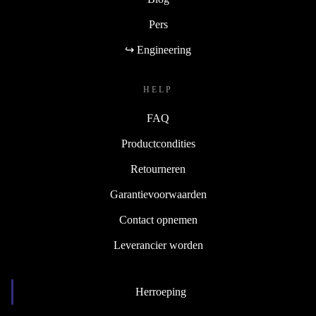
Pers
↪ Engineering
HELP
FAQ
Productcondities
Retourneren
Garantievoorwaarden
Contact opnemen
Leverancier worden
Herroeping