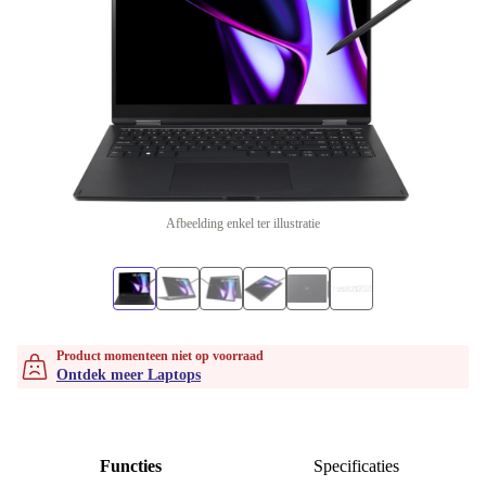
Afbeelding enkel ter illustratie
Product momenteen niet op voorraad
Ontdek meer Laptops
Functies
Specificaties