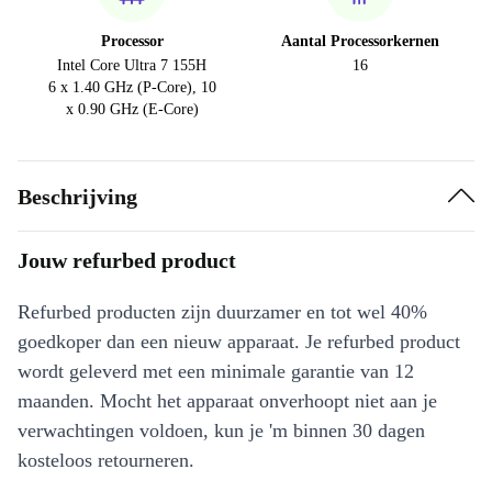
Processor
Aantal Processorkernen
Intel Core Ultra 7 155H
16
6 x 1.40 GHz (P-Core), 10
x 0.90 GHz (E-Core)
Beschrijving
Jouw refurbed product
Refurbed producten zijn duurzamer en tot wel 40%
goedkoper dan een nieuw apparaat. Je refurbed product
wordt geleverd met een minimale garantie van 12
maanden. Mocht het apparaat onverhoopt niet aan je
verwachtingen voldoen, kun je 'm binnen 30 dagen
kosteloos retourneren.