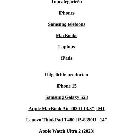
Topcategorieën
iPhones
Samsung telefoons
MacBooks
Laptops
iPads
Uitgelichte producten
iPhone 15
Samsung Galaxy S23
Apple MacBook Air 2020 | 13.3" | M1
Lenovo ThinkPad T480 | i5-8350U | 14"
Apple Watch Ultra 2 (2023)