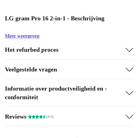
LG gram Pro 16 2-in-1 - Beschrijving
Meer weergeven
Het refurbed proces
Veelgestelde vragen
Informatie over productveiligheid en -
conformiteit
Reviews
(4.6)