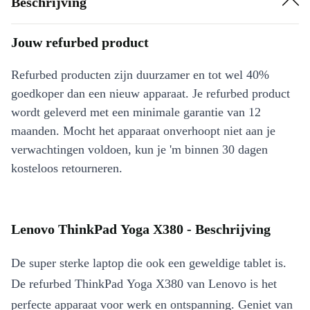
Beschrijving
Jouw refurbed product
Refurbed producten zijn duurzamer en tot wel 40%
goedkoper dan een nieuw apparaat. Je refurbed product
wordt geleverd met een minimale garantie van 12
maanden. Mocht het apparaat onverhoopt niet aan je
verwachtingen voldoen, kun je 'm binnen 30 dagen
kosteloos retourneren.
Lenovo ThinkPad Yoga X380 - Beschrijving
De super sterke laptop die ook een geweldige tablet is.
De refurbed ThinkPad Yoga X380 van Lenovo is het
perfecte apparaat voor werk en ontspanning. Geniet van