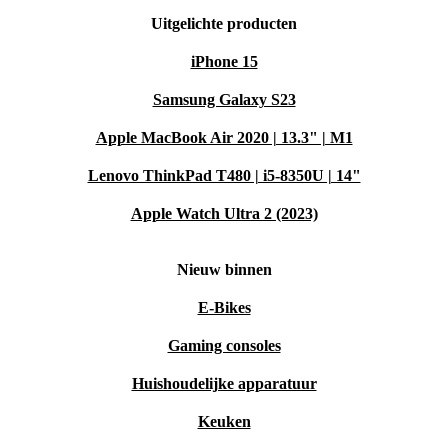
Uitgelichte producten
iPhone 15
Samsung Galaxy S23
Apple MacBook Air 2020 | 13.3" | M1
Lenovo ThinkPad T480 | i5-8350U | 14"
Apple Watch Ultra 2 (2023)
Nieuw binnen
E-Bikes
Gaming consoles
Huishoudelijke apparatuur
Keuken