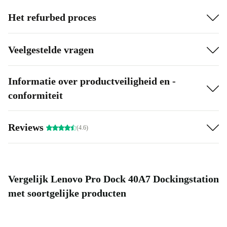
Het refurbed proces
Veelgestelde vragen
Informatie over productveiligheid en -
conformiteit
Reviews
(4.6)
Vergelijk Lenovo Pro Dock 40A7 Dockingstation
met soortgelijke producten