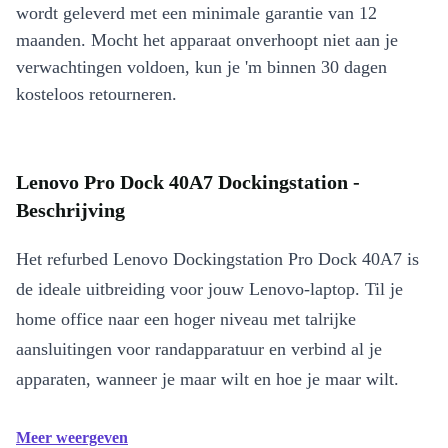
wordt geleverd met een minimale garantie van 12
maanden. Mocht het apparaat onverhoopt niet aan je
verwachtingen voldoen, kun je 'm binnen 30 dagen
kosteloos retourneren.
Lenovo Pro Dock 40A7 Dockingstation -
Beschrijving
Het refurbed Lenovo Dockingstation Pro Dock 40A7 is
de ideale uitbreiding voor jouw Lenovo-laptop. Til je
home office naar een hoger niveau met talrijke
aansluitingen voor randapparatuur en verbind al je
apparaten, wanneer je maar wilt en hoe je maar wilt.
Meer weergeven