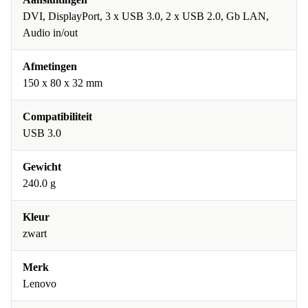
DVI, DisplayPort, 3 x USB 3.0, 2 x USB 2.0, Gb LAN,
Audio in/out
Afmetingen
150 x 80 x 32 mm
Compatibiliteit
USB 3.0
Gewicht
240.0 g
Kleur
zwart
Merk
Lenovo