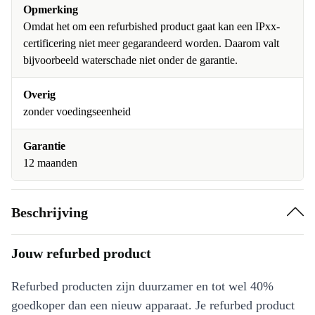
Opmerking
Omdat het om een refurbished product gaat kan een IPxx-
certificering niet meer gegarandeerd worden. Daarom valt
bijvoorbeeld waterschade niet onder de garantie.
Overig
zonder voedingseenheid
Garantie
12 maanden
Beschrijving
Jouw refurbed product
Refurbed producten zijn duurzamer en tot wel 40%
goedkoper dan een nieuw apparaat. Je refurbed product