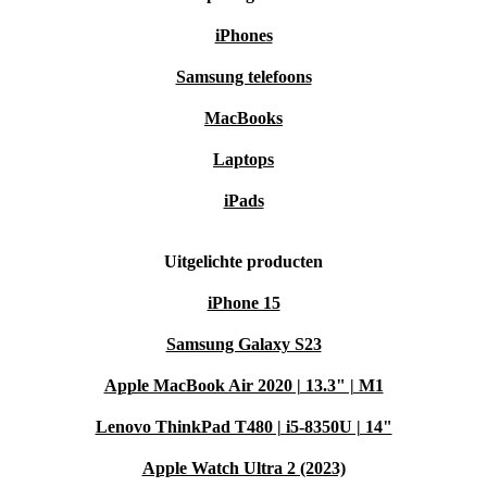
iPhones
Samsung telefoons
MacBooks
Laptops
iPads
Uitgelichte producten
iPhone 15
Samsung Galaxy S23
Apple MacBook Air 2020 | 13.3" | M1
Lenovo ThinkPad T480 | i5-8350U | 14"
Apple Watch Ultra 2 (2023)