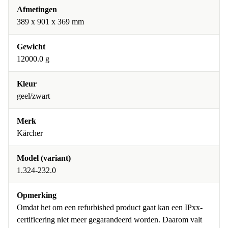
Afmetingen
389 x 901 x 369 mm
Gewicht
12000.0 g
Kleur
geel/zwart
Merk
Kärcher
Model (variant)
1.324-232.0
Opmerking
Omdat het om een refurbished product gaat kan een IPxx-
certificering niet meer gegarandeerd worden. Daarom valt