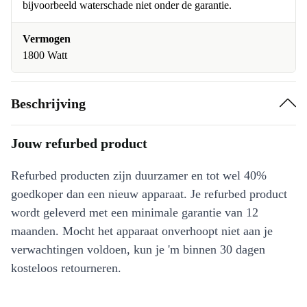
bijvoorbeeld waterschade niet onder de garantie.
Vermogen
1800 Watt
Beschrijving
Jouw refurbed product
Refurbed producten zijn duurzamer en tot wel 40%
goedkoper dan een nieuw apparaat. Je refurbed product
wordt geleverd met een minimale garantie van 12
maanden. Mocht het apparaat onverhoopt niet aan je
verwachtingen voldoen, kun je 'm binnen 30 dagen
kosteloos retourneren.