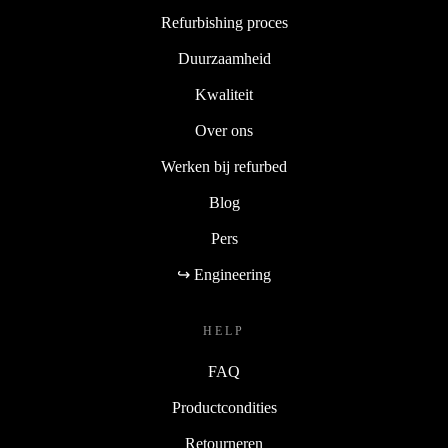
Refurbishing proces
Duurzaamheid
Kwaliteit
Over ons
Werken bij refurbed
Blog
Pers
↪ Engineering
HELP
FAQ
Productcondities
Retourneren