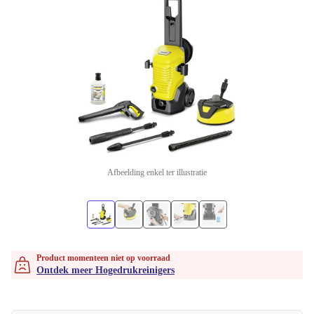
Afbeelding enkel ter illustratie
Product momenteen niet op voorraad
Ontdek meer Hogedrukreinigers