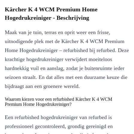
Kärcher K 4 WCM Premium Home
Hogedrukreiniger - Beschrijving
Maak van je tuin, terras en oprit weer een frisse,
uitnodigende plek met de Kärcher K 4 WCM Premium
Home Hogedrukreiniger – refurbished bij refurbed. Deze
krachtige hogedrukreiniger verwijdert moeiteloos
hardnekkig vuil en aanslag, zodat je buitenruimte ieder
seizoen straalt. En dat alles met een duurzame keuze die
bijdraagt aan een groenere wereld.
Waarom kiezen voor een refurbished Kärcher K 4 WCM
Premium Home Hogedrukreiniger?
Een refurbished hogedrukreiniger van refurbed is
professioneel gecontroleerd, grondig gereinigd en