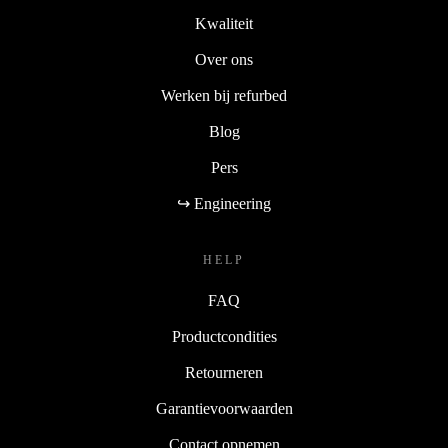
Kwaliteit
Over ons
Werken bij refurbed
Blog
Pers
↪ Engineering
HELP
FAQ
Productcondities
Retourneren
Garantievoorwaarden
Contact opnemen