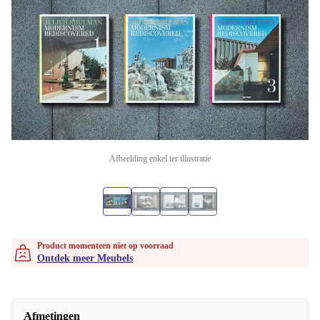
Afbeelding enkel ter illustratie
Product momenteen niet op voorraad
Ontdek meer Meubels
Afmetingen