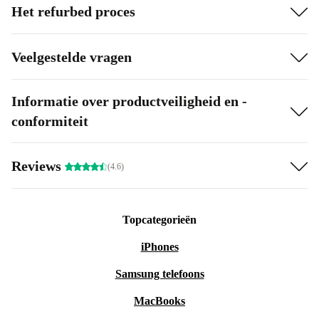
Het refurbed proces
Veelgestelde vragen
Informatie over productveiligheid en -
conformiteit
Reviews
(4.6)
Topcategorieën
iPhones
Samsung telefoons
MacBooks