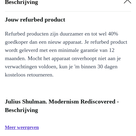
Beschrijving
Jouw refurbed product
Refurbed producten zijn duurzamer en tot wel 40%
goedkoper dan een nieuw apparaat. Je refurbed product
wordt geleverd met een minimale garantie van 12
maanden. Mocht het apparaat onverhoopt niet aan je
verwachtingen voldoen, kun je 'm binnen 30 dagen
kosteloos retourneren.
Julius Shulman. Modernism Rediscovered -
Beschrijving
Meer weergeven