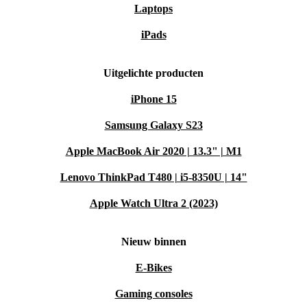
Laptops
iPads
Uitgelichte producten
iPhone 15
Samsung Galaxy S23
Apple MacBook Air 2020 | 13.3" | M1
Lenovo ThinkPad T480 | i5-8350U | 14"
Apple Watch Ultra 2 (2023)
Nieuw binnen
E-Bikes
Gaming consoles