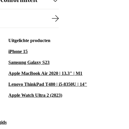
Uitgelichte producten
iPhone 15
Samsung Galaxy S23
Apple MacBook Air 2020 | 13.3" | M1
Lenovo ThinkPad T480 | i5-8350U | 14"
Apple Watch Ultra 2 (2023)
gids