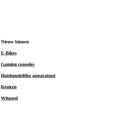
Nieuw binnen
E-Bikes
Gaming consoles
Huishoudelijke apparatuur
Keuken
Witgoed