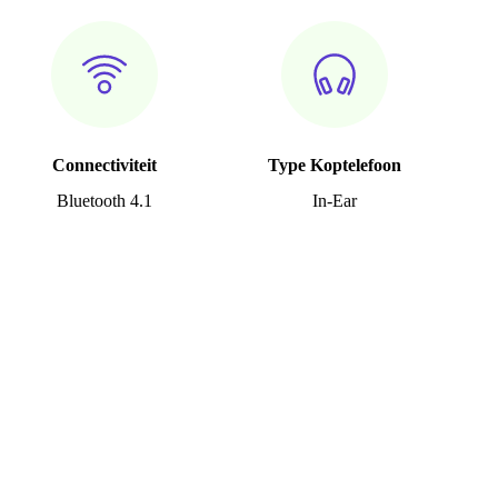
Connectiviteit
Type Koptelefoon
Bluetooth 4.1
In-Ear