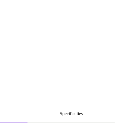
Specificaties