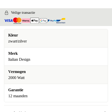
Veilige transactie
Kleur
zwart/zilver
Merk
Italian Design
Vermogen
2000 Watt
Garantie
12 maanden