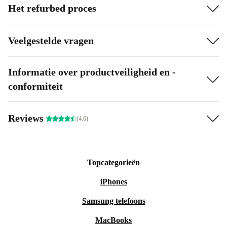
Het refurbed proces
Veelgestelde vragen
Informatie over productveiligheid en -
conformiteit
Reviews
(4.6)
Topcategorieën
iPhones
Samsung telefoons
MacBooks