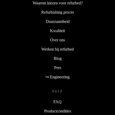
Waarom kiezen voor refurbed?
Refurbishing proces
Duurzaamheid
Kwaliteit
Over ons
Werken bij refurbed
Blog
Pers
↪ Engineering
HELP
FAQ
Productcondities