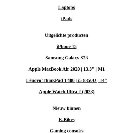
Laptops
iPads
Uitgelichte producten
iPhone 15
Samsung Galaxy S23
Apple MacBook Air 2020 | 13.3" | M1
Lenovo ThinkPad T480 | i5-8350U | 14"
Apple Watch Ultra 2 (2023)
Nieuw binnen
E-Bikes
Gaming consoles