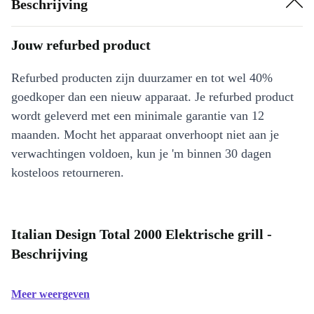
Beschrijving
Jouw refurbed product
Refurbed producten zijn duurzamer en tot wel 40%
goedkoper dan een nieuw apparaat. Je refurbed product
wordt geleverd met een minimale garantie van 12
maanden. Mocht het apparaat onverhoopt niet aan je
verwachtingen voldoen, kun je 'm binnen 30 dagen
kosteloos retourneren.
Italian Design Total 2000 Elektrische grill -
Beschrijving
Meer weergeven