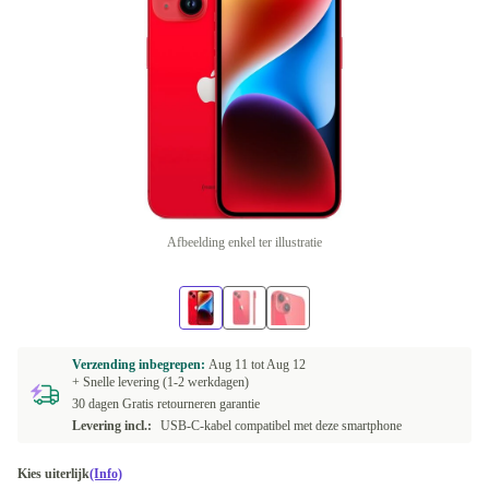
Afbeelding enkel ter illustratie
Verzending inbegrepen:
Aug 11 tot
Aug 12
+ Snelle levering (1-2 werkdagen)
30 dagen Gratis retourneren garantie
Levering incl.:
USB-C-kabel compatibel met deze smartphone
Kies uiterlijk
(Info)