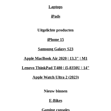
Laptops
iPads
Uitgelichte producten
iPhone 15
Samsung Galaxy S23
Apple MacBook Air 2020 | 13.3" | M1
Lenovo ThinkPad T480 | i5-8350U | 14"
Apple Watch Ultra 2 (2023)
Nieuw binnen
E-Bikes
Gaming consoles