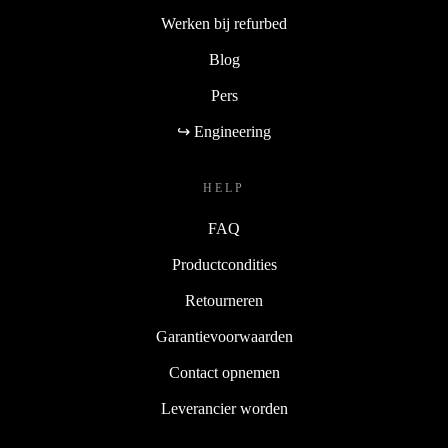
Werken bij refurbed
Blog
Pers
↪ Engineering
HELP
FAQ
Productcondities
Retourneren
Garantievoorwaarden
Contact opnemen
Leverancier worden