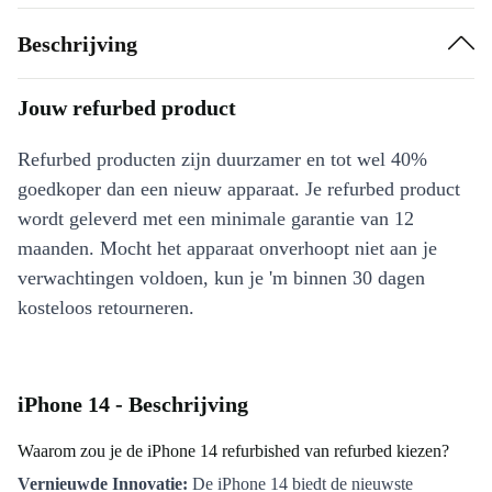
Beschrijving
Jouw refurbed product
Refurbed producten zijn duurzamer en tot wel 40%
goedkoper dan een nieuw apparaat. Je refurbed product
wordt geleverd met een minimale garantie van 12
maanden. Mocht het apparaat onverhoopt niet aan je
verwachtingen voldoen, kun je 'm binnen 30 dagen
kosteloos retourneren.
iPhone 14 - Beschrijving
Waarom zou je de iPhone 14 refurbished van refurbed kiezen?
Vernieuwde Innovatie:
De iPhone 14 biedt de nieuwste