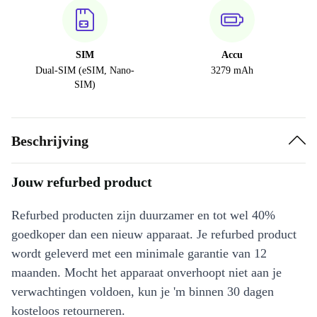
SIM
Accu
Dual-SIM (eSIM, Nano-
3279 mAh
SIM)
Beschrijving
Jouw refurbed product
Refurbed producten zijn duurzamer en tot wel 40%
goedkoper dan een nieuw apparaat. Je refurbed product
wordt geleverd met een minimale garantie van 12
maanden. Mocht het apparaat onverhoopt niet aan je
verwachtingen voldoen, kun je 'm binnen 30 dagen
kosteloos retourneren.