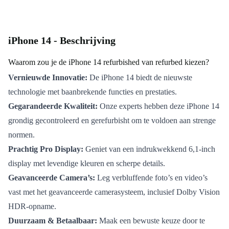
iPhone 14 - Beschrijving
Waarom zou je de iPhone 14 refurbished van refurbed kiezen?
Vernieuwde Innovatie:
De iPhone 14 biedt de nieuwste
technologie met baanbrekende functies en prestaties.
Gegarandeerde Kwaliteit:
Onze experts hebben deze iPhone 14
grondig gecontroleerd en gerefurbisht om te voldoen aan strenge
normen.
Prachtig Pro Display:
Geniet van een indrukwekkend 6,1-inch
display met levendige kleuren en scherpe details.
Geavanceerde Camera’s:
Leg verbluffende foto’s en video’s
vast met het geavanceerde camerasysteem, inclusief Dolby Vision
HDR-opname.
Duurzaam & Betaalbaar:
Maak een bewuste keuze door te