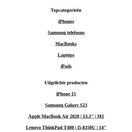
Topcategorieën
iPhones
Samsung telefoons
MacBooks
Laptops
iPads
Uitgelichte producten
iPhone 15
Samsung Galaxy S23
Apple MacBook Air 2020 | 13.3" | M1
Lenovo ThinkPad T480 | i5-8350U | 14"