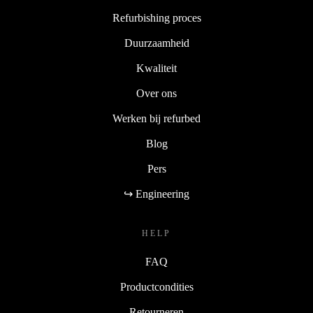
Refurbishing proces
Duurzaamheid
Kwaliteit
Over ons
Werken bij refurbed
Blog
Pers
↪ Engineering
HELP
FAQ
Productcondities
Retourneren