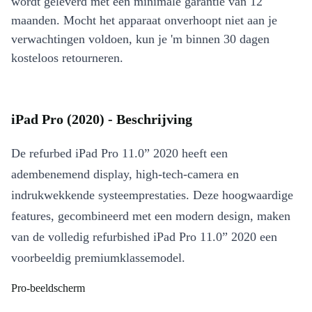
wordt geleverd met een minimale garantie van 12
maanden. Mocht het apparaat onverhoopt niet aan je
verwachtingen voldoen, kun je 'm binnen 30 dagen
kosteloos retourneren.
iPad Pro (2020) - Beschrijving
De refurbed iPad Pro 11.0” 2020 heeft een
adembenemend display, high-tech-camera en
indrukwekkende systeemprestaties. Deze hoogwaardige
features, gecombineerd met een modern design, maken
van de volledig refurbished iPad Pro 11.0” 2020 een
voorbeeldig premiumklassemodel.
Pro-beeldscherm