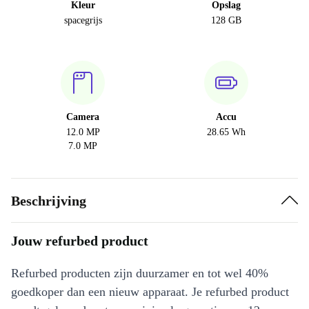
Kleur
Opslag
spacegrijs
128 GB
Camera
Accu
12.0 MP
28.65 Wh
7.0 MP
Beschrijving
Jouw refurbed product
Refurbed producten zijn duurzamer en tot wel 40%
goedkoper dan een nieuw apparaat. Je refurbed product