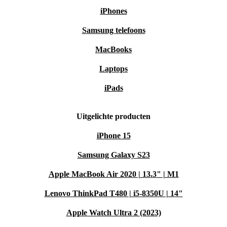
iPhones
Samsung telefoons
MacBooks
Laptops
iPads
Uitgelichte producten
iPhone 15
Samsung Galaxy S23
Apple MacBook Air 2020 | 13.3" | M1
Lenovo ThinkPad T480 | i5-8350U | 14"
Apple Watch Ultra 2 (2023)