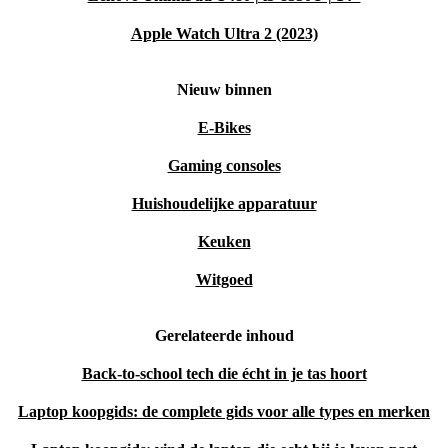
Apple Watch Ultra 2 (2023)
Nieuw binnen
E-Bikes
Gaming consoles
Huishoudelijke apparatuur
Keuken
Witgoed
Gerelateerde inhoud
Back-to-school tech die écht in je tas hoort
Laptop koopgids: de complete gids voor alle types en merken