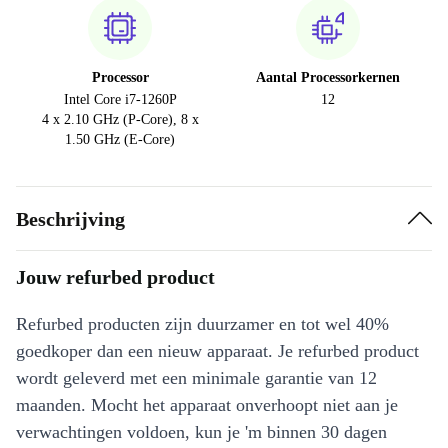
Processor
Aantal Processorkernen
Intel Core i7-1260P
12
4 x 2.10 GHz (P-Core), 8 x
1.50 GHz (E-Core)
Beschrijving
Jouw refurbed product
Refurbed producten zijn duurzamer en tot wel 40%
goedkoper dan een nieuw apparaat. Je refurbed product
wordt geleverd met een minimale garantie van 12
maanden. Mocht het apparaat onverhoopt niet aan je
verwachtingen voldoen, kun je 'm binnen 30 dagen