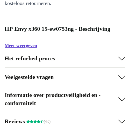
kosteloos retourneren.
HP Envy x360 15-ew0753ng - Beschrijving
Meer weergeven
Het refurbed proces
Veelgestelde vragen
Informatie over productveiligheid en -
conformiteit
Reviews
(4.6)