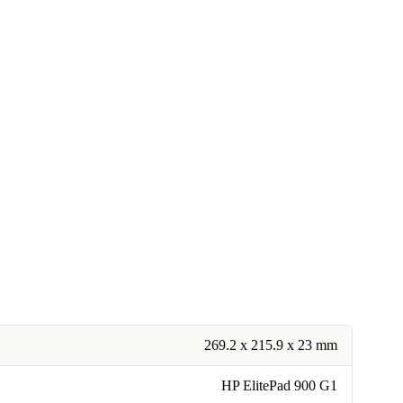
269.2 x 215.9 x 23 mm
HP ElitePad 900 G1