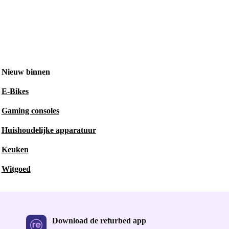
Nieuw binnen
E-Bikes
Gaming consoles
Huishoudelijke apparatuur
Keuken
Witgoed
Download de refurbed app