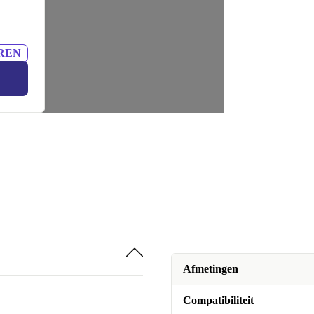
REN
Afmetingen
Compatibiliteit