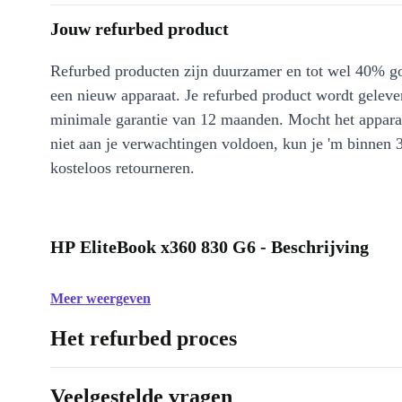
Jouw refurbed product
Refurbed producten zijn duurzamer en tot wel 40% g
een nieuw apparaat. Je refurbed product wordt geleve
minimale garantie van 12 maanden. Mocht het appara
niet aan je verwachtingen voldoen, kun je 'm binnen 
kosteloos retourneren.
HP EliteBook x360 830 G6 - Beschrijving
Meer weergeven
Het refurbed proces
Veelgestelde vragen