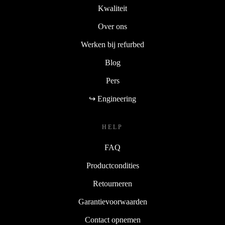
Kwaliteit
Over ons
Werken bij refurbed
Blog
Pers
↪ Engineering
HELP
FAQ
Productcondities
Retourneren
Garantievoorwaarden
Contact opnemen