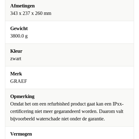
Afmetingen
343 x 237 x 260 mm
Gewicht
3800.0 g
Kleur
zwart
Merk
GRAEF
Opmerking
Omdat het om een refurbished product gaat kan een IPxx-
certificering niet meer gegarandeerd worden. Daarom valt
bijvoorbeeld waterschade niet onder de garantie.
Vermogen