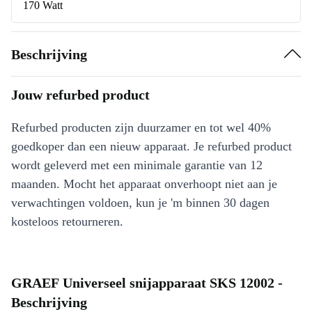
170 Watt
Beschrijving
Jouw refurbed product
Refurbed producten zijn duurzamer en tot wel 40%
goedkoper dan een nieuw apparaat. Je refurbed product
wordt geleverd met een minimale garantie van 12
maanden. Mocht het apparaat onverhoopt niet aan je
verwachtingen voldoen, kun je 'm binnen 30 dagen
kosteloos retourneren.
GRAEF Universeel snijapparaat SKS 12002 -
Beschrijving